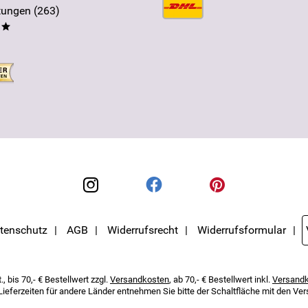
ungen (263)
**
tenschutz
AGB
Widerrufsrecht
Widerrufsformular
, bis 70,- € Bestellwert zzgl.
Versandkosten
, ab 70,- € Bestellwert inkl.
Versand
 Lieferzeiten für andere Länder entnehmen Sie bitte der Schaltfläche mit den V