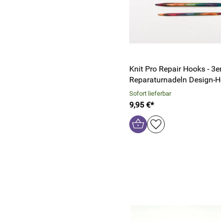
Knit Pro Repair Hooks - 3e
Reparaturnadeln Design-H
Sofort lieferbar
9,95 €*