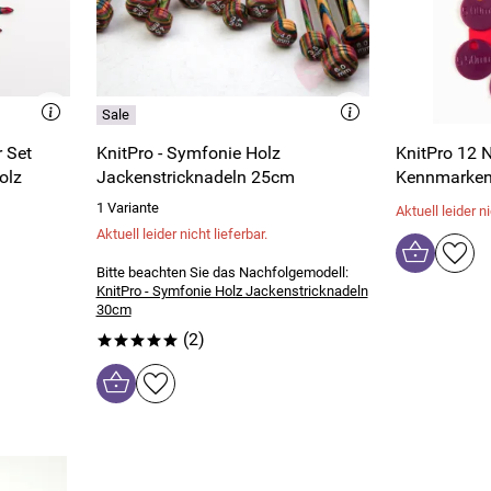
r Set
KnitPro - Symfonie Holz
KnitPro 12 
olz
Jackenstricknadeln 25cm
Kennmarken
1 Variante
Aktuell leider ni
Aktuell leider nicht lieferbar.
Bitte beachten Sie das Nachfolgemodell:
KnitPro - Symfonie Holz Jackenstricknadeln
30cm
(2)
*****