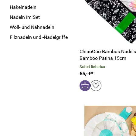
Häkelnadeln
Nadeln im Set
Woll- und Nähnadeln
Filznadeln und -Nadelgriffe
ChiaoGoo Bambus Nadels
Bamboo Patina 15cm
Sofort lieferbar
55,- €*