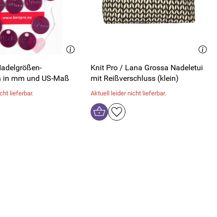
Nadelgrößen-
Knit Pro / Lana Grossa Nadeletui
 in mm und US-Maß
mit Reißverschluss (klein)
cht lieferbar.
Aktuell leider nicht lieferbar.