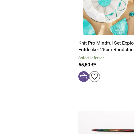
Knit Pro Mindful Set Explo
Entdecker 25cm Rundstric
Sofort lieferbar
55,50 €*