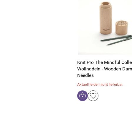
Knit Pro The Mindful Colle
Wollnadeln - Wooden Darn
Needles
Aktuell leider nicht lieferbar.