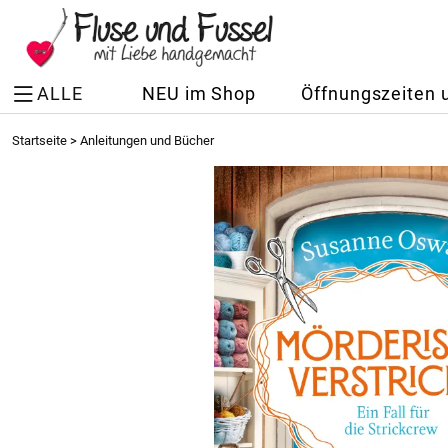
ALLE
NEU im Shop
Öffnungszeiten 
Startseite
>
Anleitungen und Bücher