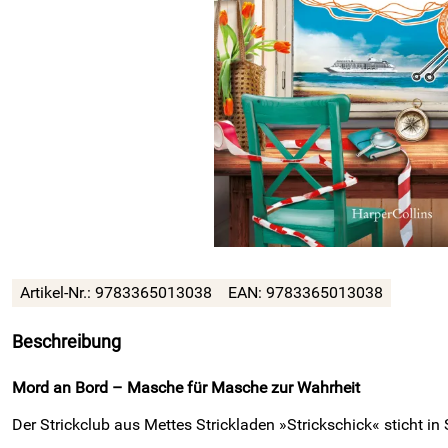
Artikel-Nr.: 9783365013038
EAN: 9783365013038
Beschreibung
Mord an Bord – Masche für Masche zur Wahrheit
Der Strickclub aus Mettes Strickladen »Strickschick« sticht in 