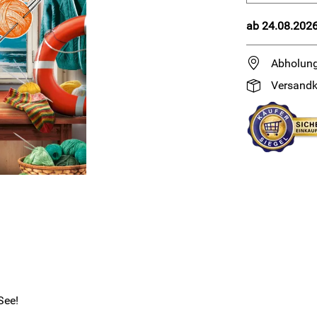
ab 24.08.2026
Abholung
Versandk
See!