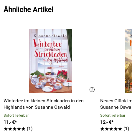
Ähnliche Artikel
Wintertee im kleinen Strickladen in den
Neues Glück im
Highlands von Susanne Oswald
Susanne Oswa
Sofort lieferbar
Sofort lieferbar
11,- €*
12,- €*
(1)
(1)
*****
*****