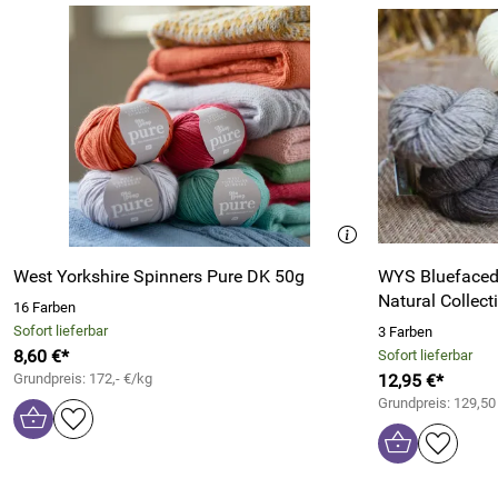
West Yorkshire Spinners Pure DK 50g
WYS Bluefaced 
Natural Collect
16 Farben
Sofort lieferbar
3 Farben
8,60 €*
Sofort lieferbar
Grundpreis: 172,- €/kg
12,95 €*
Grundpreis: 129,50