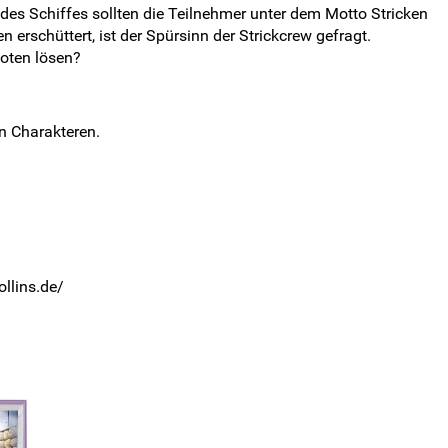
 des Schiffes sollten die Teilnehmer unter dem Motto Stricken
erschüttert, ist der Spürsinn der Strickcrew gefragt.
oten lösen?
n Charakteren.
llins.de/