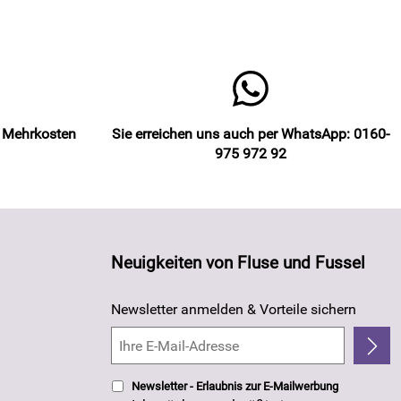
e Mehrkosten
Sie erreichen uns auch per WhatsApp: 0160-
975 972 92
Neuigkeiten von Fluse und Fussel
Newsletter anmelden & Vorteile sichern
Newsletter - Erlaubnis zur E-Mailwerbung