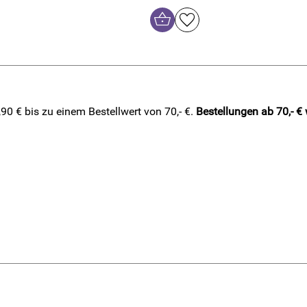
0 € bis zu einem Bestellwert von 70,- €.
Bestellungen ab 70,- €