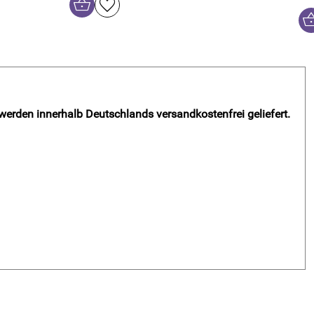
 werden innerhalb Deutschlands versandkostenfrei geliefert.