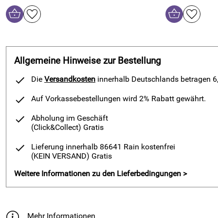
Allgemeine Hinweise zur Bestellung
Die
Versandkosten
innerhalb Deutschlands betragen 6,9
Auf Vorkassebestellungen wird 2% Rabatt gewährt.
Abholung im Geschäft
(Click&Collect)
Gratis
Lieferung innerhalb 86641 Rain kostenfrei
(KEIN VERSAND)
Gratis
Weitere Informationen zu den Lieferbedingungen >
Mehr Informationen