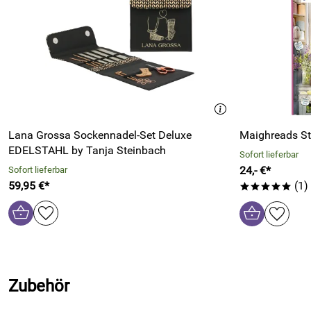
Lana Grossa Sockennadel-Set Deluxe
Maighreads St
EDELSTAHL by Tanja Steinbach
Sofort lieferbar
24,- €*
Sofort lieferbar
59,95 €*
(1)
*****
Zubehör