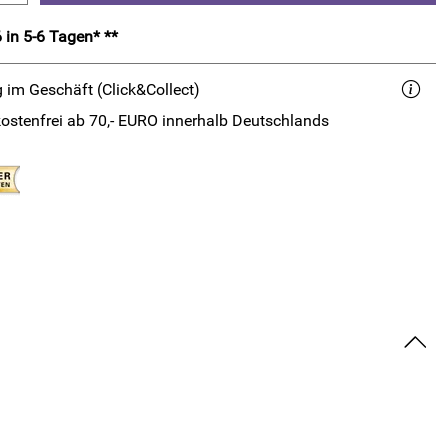
 in 5-6 Tagen* **
 im Geschäft (Click&Collect)
ostenfrei ab 70,- EURO innerhalb Deutschlands