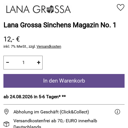
Lana Grossa Sinchens Magazin No. 1
12,- €
inkl. 7% MwSt., zzgl.
Versandkosten
−
+
In den Warenkorb
ab 24.08.2026 in 5-6 Tagen* **
Abholung im Geschäft (Click&Collect)
Versandkostenfrei ab 70,- EURO innerhalb
Deutschlands