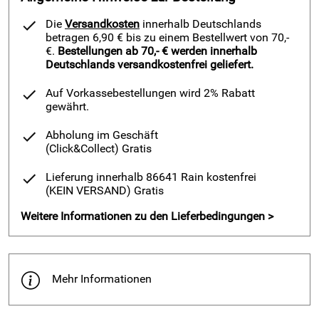
Die
Versandkosten
innerhalb Deutschlands
betragen 6,90 € bis zu einem Bestellwert von 70,-
€.
Bestellungen ab 70,- € werden innerhalb
Deutschlands versandkostenfrei geliefert.
Auf Vorkassebestellungen wird 2% Rabatt
gewährt.
Abholung im Geschäft
(Click&Collect)
Gratis
Lieferung innerhalb 86641 Rain kostenfrei
(KEIN VERSAND)
Gratis
Weitere Informationen zu den Lieferbedingungen >
Mehr Informationen