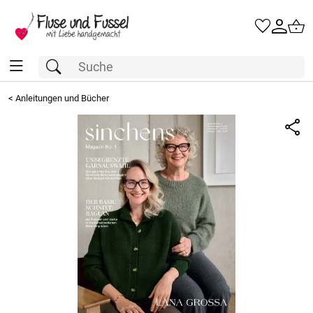
<
Anleitungen und Bücher