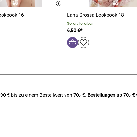
ookbook 16
Lana Grossa Lookbook 18
Sofort lieferbar
6,50 €*
0 € bis zu einem Bestellwert von 70,- €.
Bestellungen ab 70,- €