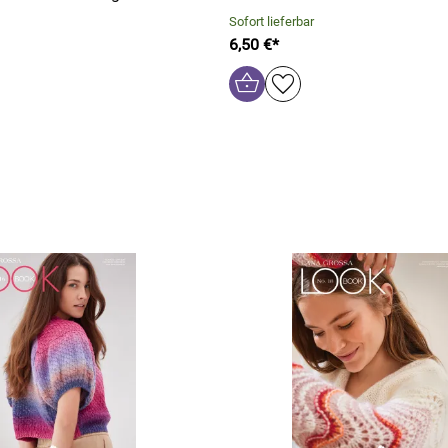
Sofort lieferbar
6,50 €*