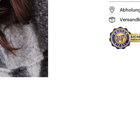
Abholung
Versandk