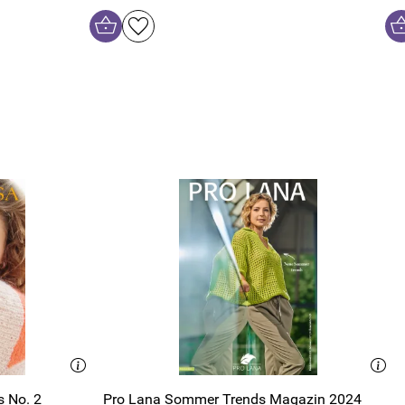
s No. 2
Pro Lana Sommer Trends Magazin 2024