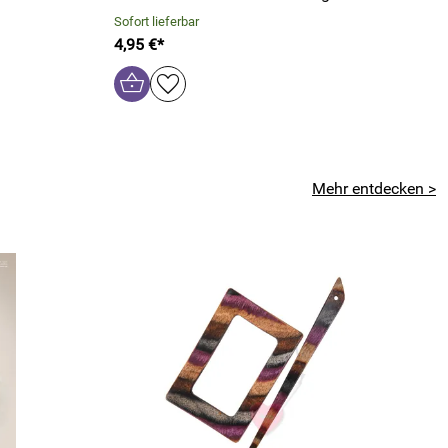
Sofort lieferbar
4,95 €*
Mehr entdecken >