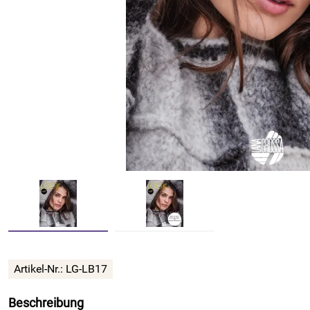
Artikel-Nr.: LG-LB17
Beschreibung