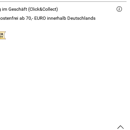
 im Geschäft (Click&Collect)
ostenfrei ab 70,- EURO innerhalb Deutschlands