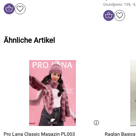
Grundpreis: 139,- €
Ähnliche Artikel
Pro Lana Classic Magazin PL003
Raglan Basics