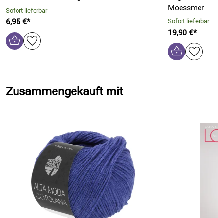
Moessmer
Sofort lieferbar
6,95 €*
Sofort lieferbar
19,90 €*
Zusammengekauft mit