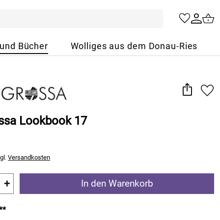
 und Bücher
Wolliges aus dem Donau-Ries
ssa Lookbook 17
gl.
Versandkosten
+
In den Warenkorb
**