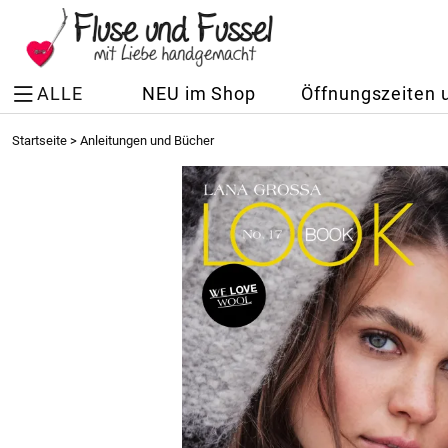
ALLE
NEU im Shop
Öffnungszeiten 
Startseite
>
Anleitungen und Bücher