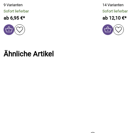
9 Varianten
14 Varianten
Sofort lieferbar
Sofort lieferbar
ab 6,95 €*
ab 12,10 €*
Ähnliche Artikel