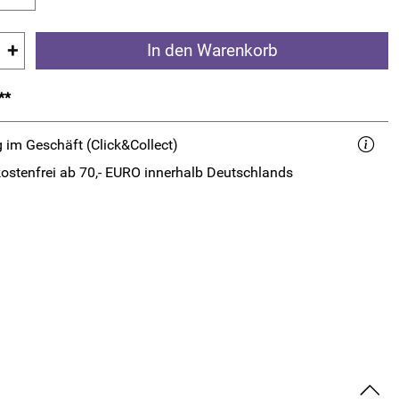
+
In den Warenkorb
**
 im Geschäft (Click&Collect)
ostenfrei ab 70,- EURO innerhalb Deutschlands