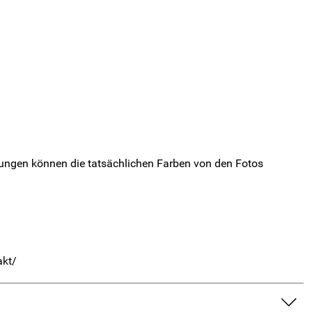
ungen können die tatsächlichen Farben von den Fotos
akt/