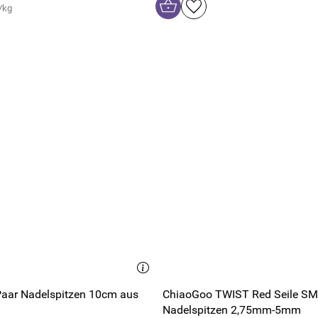
/kg
Paar Nadelspitzen 10cm aus
ChiaoGoo TWIST Red Seile SM
Nadelspitzen 2,75mm-5mm