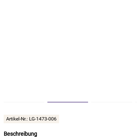
Artikel-Nr.:
LG-1473-006
Beschreibung