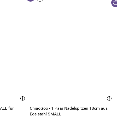
ALL für
ChiaoGoo - 1 Paar Nadelspitzen 13cm aus
Edelstahl SMALL