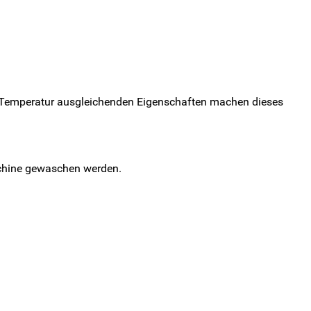
 Temperatur ausgleichenden Eigenschaften machen dieses
schine gewaschen werden.