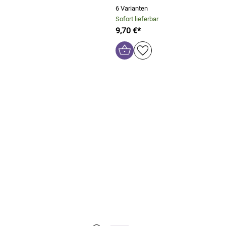
6 Varianten
Sofort lieferbar
9,70 €*