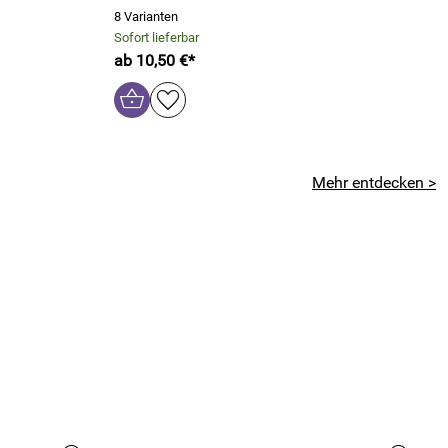
8 Varianten
Sofort lieferbar
ab 10,50 €*
Mehr entdecken >