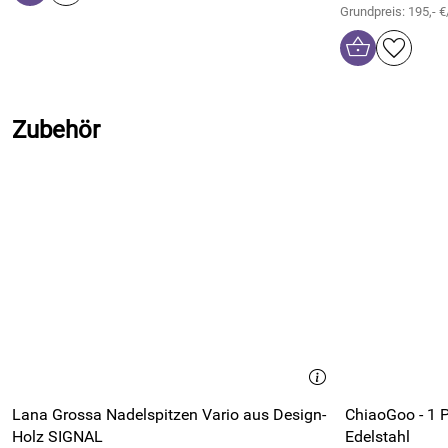
Grundpreis: 195,- €
Zubehör
Lana Grossa Nadelspitzen Vario aus Design-
ChiaoGoo - 1 
Holz SIGNAL
Edelstahl