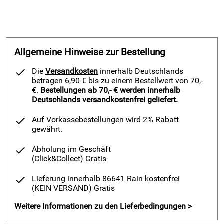
Allgemeine Hinweise zur Bestellung
Die
Versandkosten
innerhalb Deutschlands
betragen 6,90 € bis zu einem Bestellwert von 70,-
€.
Bestellungen ab 70,- € werden innerhalb
Deutschlands versandkostenfrei geliefert.
Auf Vorkassebestellungen wird 2% Rabatt
gewährt.
Abholung im Geschäft
(Click&Collect)
Gratis
Lieferung innerhalb 86641 Rain kostenfrei
(KEIN VERSAND)
Gratis
Weitere Informationen zu den Lieferbedingungen >