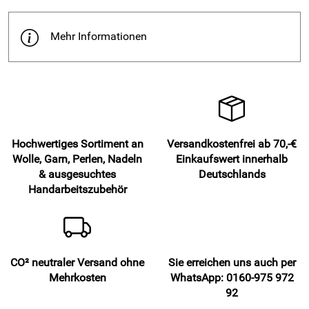
Mehr Informationen
Hochwertiges Sortiment an
Versandkostenfrei ab 70,-€
Wolle, Garn, Perlen, Nadeln
Einkaufswert innerhalb
& ausgesuchtes
Deutschlands
Handarbeitszubehör
CO² neutraler Versand ohne
Sie erreichen uns auch per
Mehrkosten
WhatsApp: 0160-975 972
92