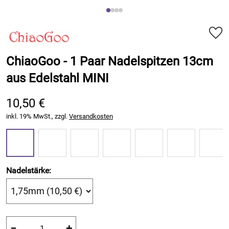
ChiaoGoo - 1 Paar Nadelspitzen 13cm
aus Edelstahl MINI
10,50 €
inkl. 19% MwSt., zzgl.
Versandkosten
Nadelstärke:
−
+