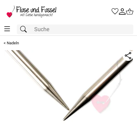
<
Nadeln