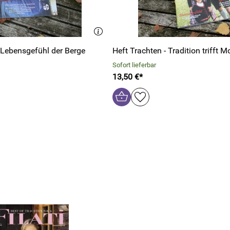
 Lebensgefühl der Berge
Heft Trachten - Tradition trifft 
Sofort lieferbar
13,50 €*