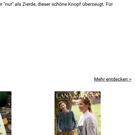
 "nur" als Zierde, dieser schöne Knopf überzeugt. Für
Mehr entdecken >