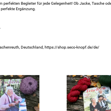
perfekten Begleiter für jede Gelegenheit! Ob Jacke, Tasche oder
 perfekte Ergänzung.
.
rschenreuth, Deutschland, https://shop.seco-knopf.de/de/