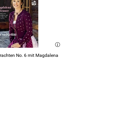
 Trachten No. 6 mit Magdalena