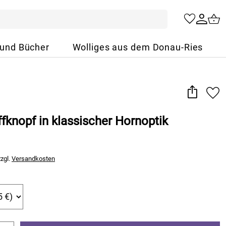
 und Bücher
Wolliges aus dem Donau-Ries
fknopf in klassischer Hornoptik
zzgl.
Versandkosten