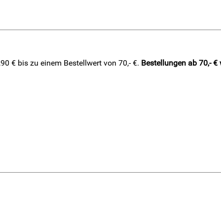
0 € bis zu einem Bestellwert von 70,- €.
Bestellungen ab 70,- €