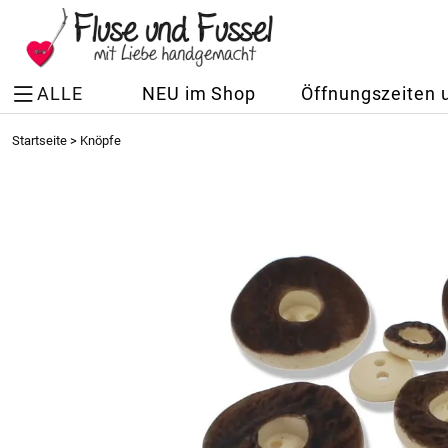
ALLE
NEU im Shop
Öffnungszeiten 
Startseite
>
Knöpfe