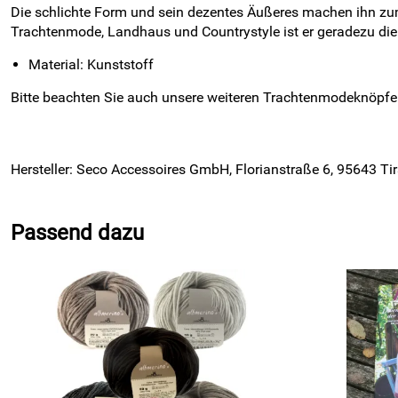
Die schlichte Form und sein dezentes Äußeres machen ihn zum 
Trachtenmode, Landhaus und Countrystyle ist er geradezu die
Material: Kunststoff
Bitte beachten Sie auch unsere weiteren Trachtenmodeknöpfe
Hersteller: Seco Accessoires GmbH, Florianstraße 6, 95643 Ti
Passend dazu