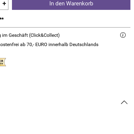
+
In den Warenkorb
**
 im Geschäft (Click&Collect)
ostenfrei ab 70,- EURO innerhalb Deutschlands