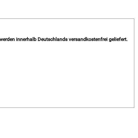
 werden innerhalb Deutschlands versandkostenfrei geliefert.