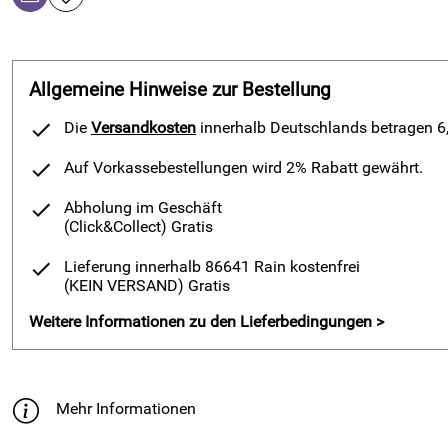
Allgemeine Hinweise zur Bestellung
Die
Versandkosten
innerhalb Deutschlands betragen 6,9
Auf Vorkassebestellungen wird 2% Rabatt gewährt.
Abholung im Geschäft
(Click&Collect)
Gratis
Lieferung innerhalb 86641 Rain kostenfrei
(KEIN VERSAND)
Gratis
Weitere Informationen zu den Lieferbedingungen >
Mehr Informationen