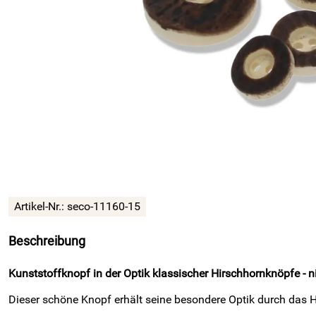
Artikel-Nr.:
seco-11160-15
Beschreibung
Kunststoffknopf in der Optik klassischer Hirschhornknöpfe - 
Dieser schöne Knopf erhält seine besondere Optik durch das H