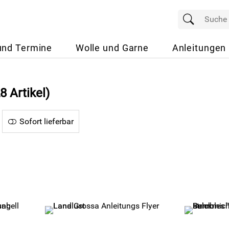
und Termine
Wolle und Garne
Anleitungen
8 Artikel)
Sofort lieferbar