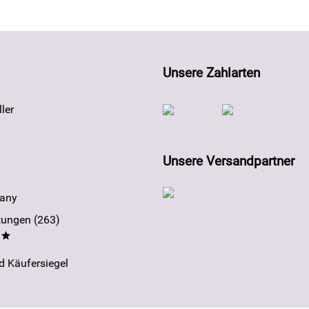
Unsere Zahlarten
ler
Unsere Versandpartner
any
ungen (263)
**