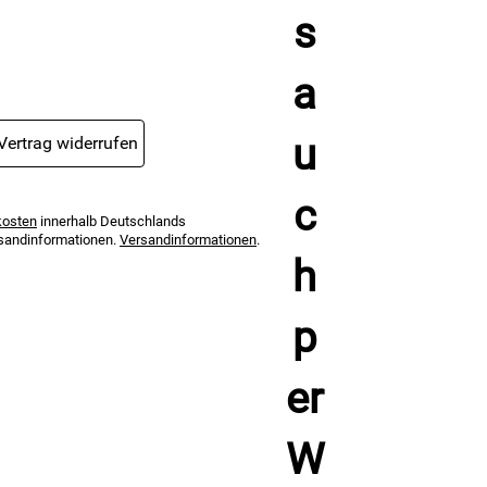
Vertrag widerrufen
kosten
innerhalb Deutschlands
ersandinformationen.
Versandinformationen
.