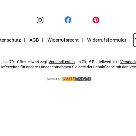
tenschutz
AGB
Widerrufsrecht
Widerrufsformular
, bis 70,- € Bestellwert zzgl.
Versandkosten
, ab 70,- € Bestellwert inkl.
Versand
 Lieferzeiten für andere Länder entnehmen Sie bitte der Schaltfläche mit den V