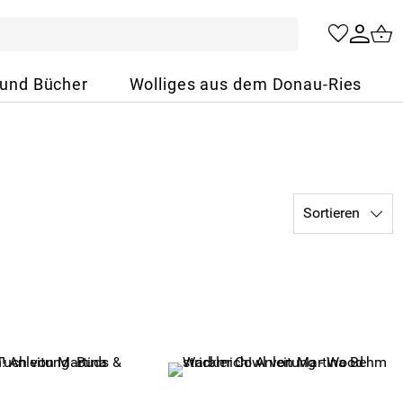
 und Bücher
Wolliges aus dem Donau-Ries
Sortieren