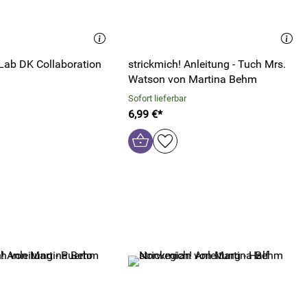
ab DK Collaboration
strickmich! Anleitung - Tuch Mrs.
Watson von Martina Behm
Sofort lieferbar
6,99 €*