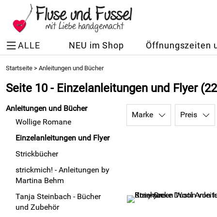
ALLE
NEU im Shop
Öffnungszeiten 
Startseite
>
Anleitungen und Bücher
Seite 10 - Einzelanleitungen und Flyer
(22
Anleitungen und Bücher
Marke
Preis
Wollige Romane
Einzelanleitungen und Flyer
Strickbücher
strickmich! - Anleitungen by
Martina Behm
Tanja Steinbach - Bücher
und Zubehör