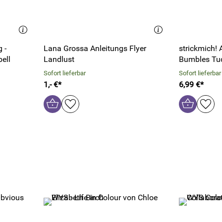
 -
Lana Grossa Anleitungs Flyer
strickmich! 
bell
Landlust
Bumbles Tu
Sofort lieferbar
Sofort lieferbar
1,- €*
6,99 €*