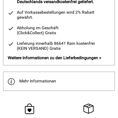
Deutschlands versandkostenfrei geliefert.
Auf Vorkassebestellungen wird 2% Rabatt
gewährt.
Abholung im Geschäft
(Click&Collect)
Gratis
Lieferung innerhalb 86641 Rain kostenfrei
(KEIN VERSAND)
Gratis
Weitere Informationen zu den Lieferbedingungen >
Mehr Informationen