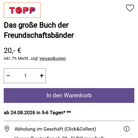
Das große Buch der
Freundschaftsbänder
20,- €
inkl. 7% MwSt., zzgl.
Versandkosten
−
+
In den Warenkorb
ab 24.08.2026 in 5-6 Tagen* **
Abholung im Geschäft (Click&Collect)