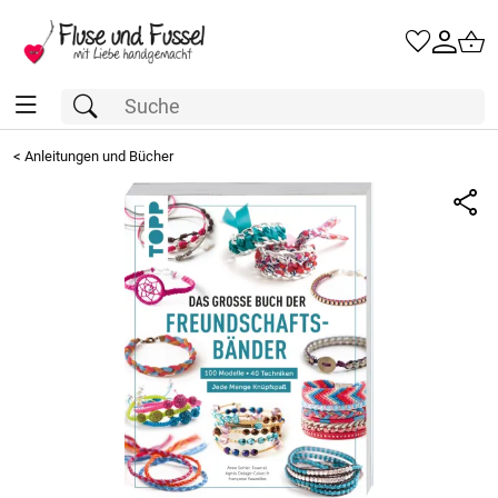
<
Anleitungen und Bücher