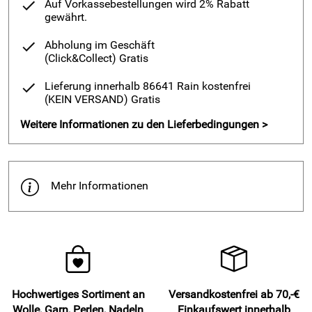
Auf Vorkassebestellungen wird 2% Rabatt
gewährt.
Abholung im Geschäft
(Click&Collect)
Gratis
Lieferung innerhalb 86641 Rain kostenfrei
(KEIN VERSAND)
Gratis
Weitere Informationen zu den Lieferbedingungen >
Mehr Informationen
Hochwertiges Sortiment an
Versandkostenfrei ab 70,-€
Wolle, Garn, Perlen, Nadeln
Einkaufswert innerhalb