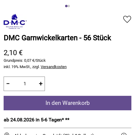
DMC Garnwickelkarten - 56 Stück
2,10 €
Grundpreis:
0,07 €/Stück
inkl. 19% MwSt., zzgl.
Versandkosten
−
+
In den Warenkorb
ab 24.08.2026 in 5-6 Tagen* **