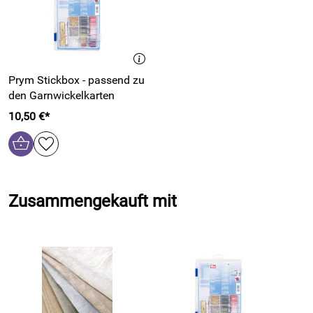
Prym Stickbox - passend zu
den Garnwickelkarten
10,50 €*
Zusammengekauft mit