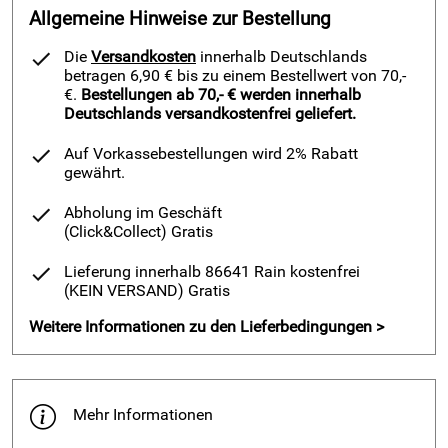
Allgemeine Hinweise zur Bestellung
Die
Versandkosten
innerhalb Deutschlands
betragen 6,90 € bis zu einem Bestellwert von 70,-
€.
Bestellungen ab 70,- € werden innerhalb
Deutschlands versandkostenfrei geliefert.
Auf Vorkassebestellungen wird 2% Rabatt
gewährt.
Abholung im Geschäft
(Click&Collect)
Gratis
Lieferung innerhalb 86641 Rain kostenfrei
(KEIN VERSAND)
Gratis
Weitere Informationen zu den Lieferbedingungen >
Mehr Informationen