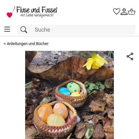
<
Anleitungen und Bücher