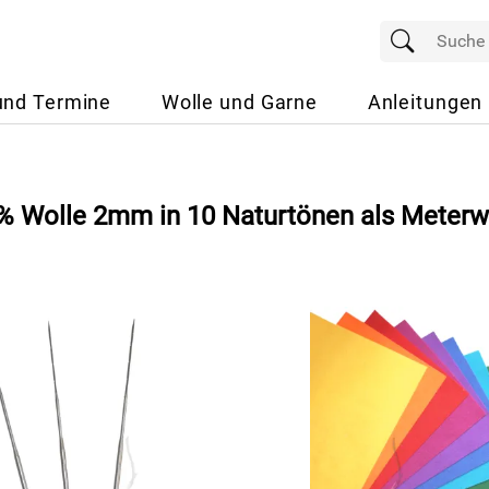
und Termine
Wolle und Garne
Anleitungen
00% Wolle 2mm in 10 Naturtönen als Meter