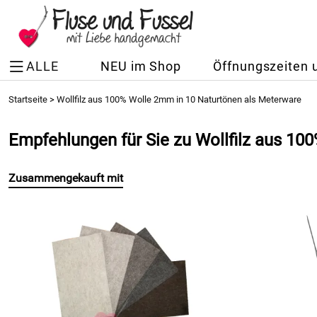
ALLE
NEU im Shop
Öffnungszeiten 
Startseite
>
Wollfilz aus 100% Wolle 2mm in 10 Naturtönen als Meterware
Empfehlungen für Sie zu Wollfilz aus 1
Zusammengekauft mit