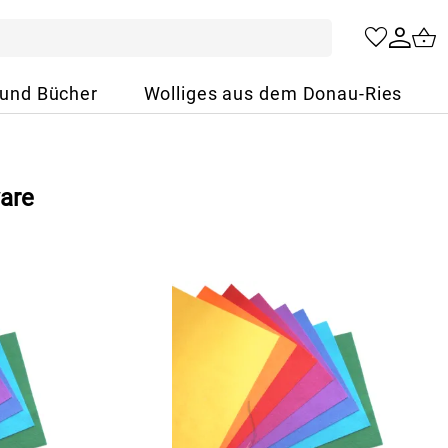
 und Bücher
Wolliges aus dem Donau-Ries
ware