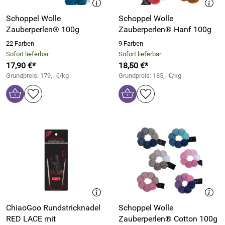
Schoppel Wolle
Schoppel Wolle
Zauberperlen® 100g
Zauberperlen® Hanf 100g
22 Farben
9 Farben
Sofort lieferbar
Sofort lieferbar
17,90 €*
18,50 €*
Grundpreis: 179,- €/kg
Grundpreis: 185,- €/kg
ChiaoGoo Rundstricknadel
Schoppel Wolle
RED LACE mit
Zauberperlen® Cotton 100g