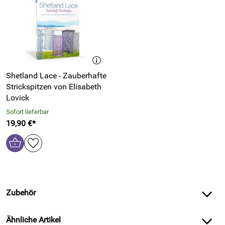
Shetland Lace - Zauberhafte
Strickspitzen von Elisabeth
Lovick
Sofort lieferbar
19,90 €*
Zubehör
Ähnliche Artikel