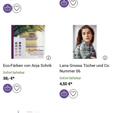
Eco-Färben von Anja Schrik
Lana Grossa Tücher und Co.
Nummer 06
Sofort lieferbar
38,- €*
Sofort lieferbar
4,50 €*