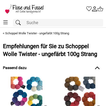
<
Schoppel Wolle Twister - ungefärbt 100g Strang
Empfehlungen für Sie zu Schoppel
Wolle Twister - ungefärbt 100g Strang
Passend dazu