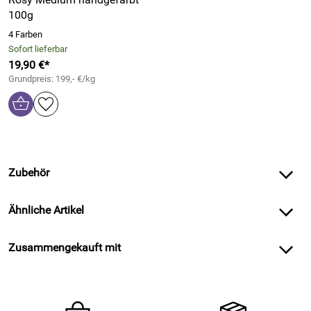
100g
4 Farben
Sofort lieferbar
19,90 €*
Grundpreis: 199,- €/kg
Zubehör
Ähnliche Artikel
Zusammengekauft mit