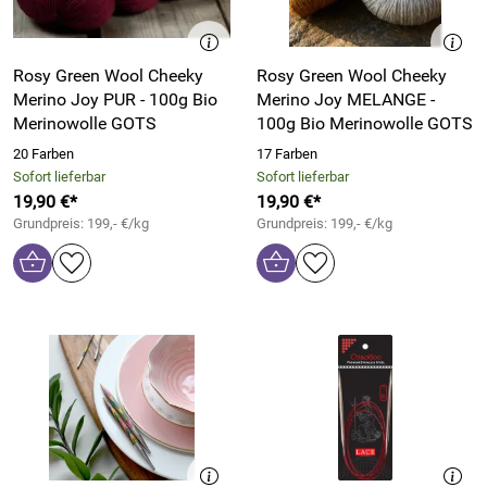
Rosy Green Wool Cheeky
Rosy Green Wool Cheeky
Merino Joy PUR - 100g Bio
Merino Joy MELANGE -
Merinowolle GOTS
100g Bio Merinowolle GOTS
20 Farben
17 Farben
Sofort lieferbar
Sofort lieferbar
19,90 €*
19,90 €*
Grundpreis: 199,- €/kg
Grundpreis: 199,- €/kg