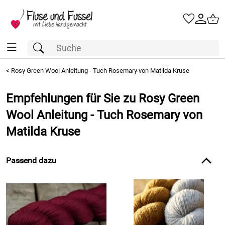
<
Rosy Green Wool Anleitung - Tuch Rosemary von Matilda Kruse
Empfehlungen für Sie zu Rosy Green
Wool Anleitung - Tuch Rosemary von
Matilda Kruse
Passend dazu