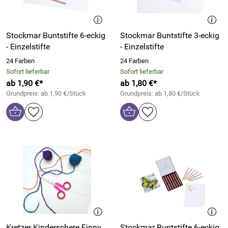
Stockmar Buntstifte 6-eckig
Stockmar Buntstifte 3-eckig
- Einzelstifte
- Einzelstifte
24 Farben
24 Farben
Sofort lieferbar
Sofort lieferbar
ab 1,90 €*
ab 1,80 €*
Grundpreis: ab 1,90 €/Stück
Grundpreis: ab 1,80 €/Stück
Kretzer Kinderschere Finny
Stockmar Buntstifte 6-eckig