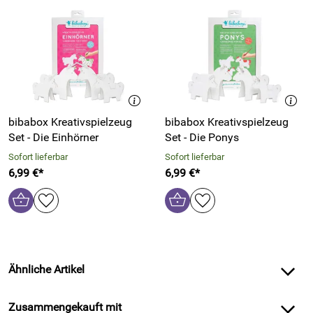
bibabox Kreativspielzeug
bibabox Kreativspielzeug
Set - Die Einhörner
Set - Die Ponys
Sofort lieferbar
Sofort lieferbar
6,99 €*
6,99 €*
Ähnliche Artikel
Zusammengekauft mit