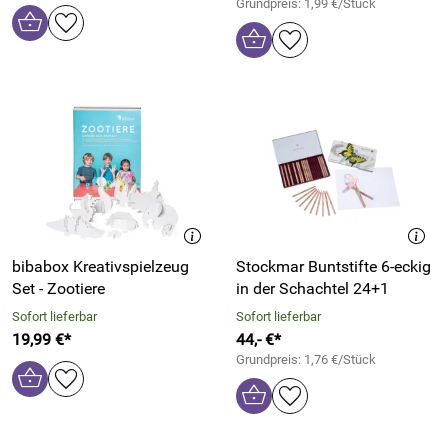
Grundpreis: 1,99 €/Stück
bibabox Kreativspielzeug
Stockmar Buntstifte 6-eckig
Set - Zootiere
in der Schachtel 24+1
Sofort lieferbar
Sofort lieferbar
19,99 €*
44,- €*
Grundpreis: 1,76 €/Stück