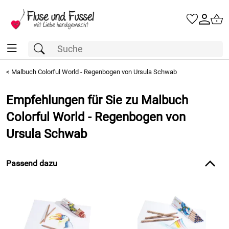
<
Malbuch Colorful World - Regenbogen von Ursula Schwab
Empfehlungen für Sie zu Malbuch
Colorful World - Regenbogen von
Ursula Schwab
Passend dazu