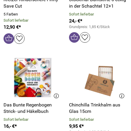
Save Cut
in der Schachtel 12+1
5 Farben
Sofort lieferbar
Sofort lieferbar
24,- €*
12,90 €*
Grundpreis: 1,85 €/Stück
Das Bunte Regenbogen
Chinchilla Trinkhalm aus
Strick- und Häkelbuch
Glas 15cm
Sofort lieferbar
Sofort lieferbar
16,- €*
9,95 €*