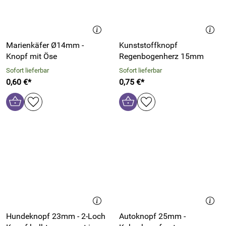
Marienkäfer Ø14mm -
Kunststoffknopf
Knopf mit Öse
Regenbogenherz 15mm
Sofort lieferbar
Sofort lieferbar
0,60 €*
0,75 €*
Hundeknopf 23mm - 2-Loch
Autoknopf 25mm -