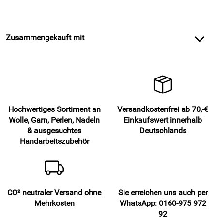
Zusammengekauft mit
Hochwertiges Sortiment an
Versandkostenfrei ab 70,-€
Wolle, Garn, Perlen, Nadeln
Einkaufswert innerhalb
& ausgesuchtes
Deutschlands
Handarbeitszubehör
CO² neutraler Versand ohne
Sie erreichen uns auch per
Mehrkosten
WhatsApp: 0160-975 972
92