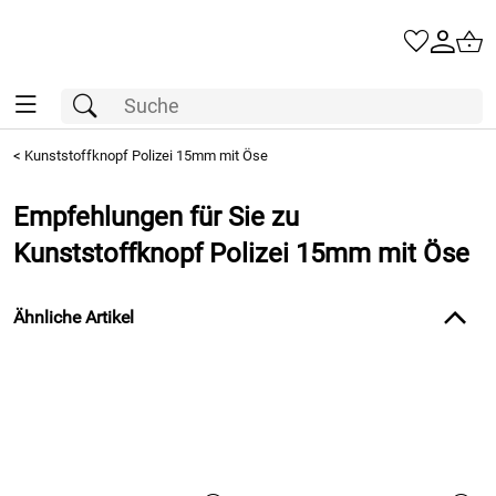
<
Kunststoffknopf Polizei 15mm mit Öse
Empfehlungen für Sie zu
Kunststoffknopf Polizei 15mm mit Öse
Ähnliche Artikel