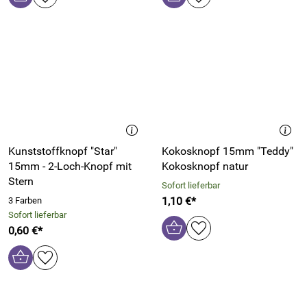
Kunststoffknopf "Star"
Kokosknopf 15mm "Teddy"
15mm - 2-Loch-Knopf mit
Kokosknopf natur
Stern
Sofort lieferbar
1,10 €*
3 Farben
Sofort lieferbar
0,60 €*