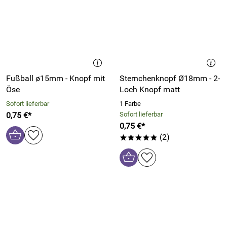
Fußball ø15mm - Knopf mit
Sternchenknopf Ø18mm - 2-
Öse
Loch Knopf matt
Sofort lieferbar
1 Farbe
0,75 €*
Sofort lieferbar
0,75 €*
(2)
*****