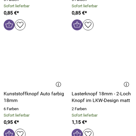
Sofort lieferbar
Sofort lieferbar
0,85 €*
0,85 €*
Kunststoffknopf Auto farbig
Lasterknopf 18mm - 2-Loch
18mm
Knopf im LKW-Design matt
6 Farben
2 Farben
Sofort lieferbar
Sofort lieferbar
0,95 €*
1,15 €*