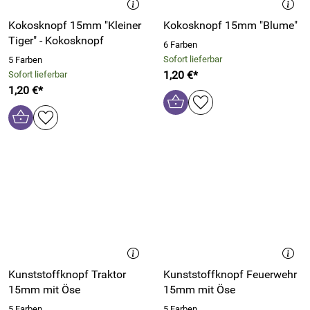
Kokosknopf 15mm "Kleiner
Kokosknopf 15mm "Blume"
Tiger" - Kokosknopf
6 Farben
Sofort lieferbar
5 Farben
1,20 €*
Sofort lieferbar
1,20 €*
Kunststoffknopf Traktor
Kunststoffknopf Feuerwehr
15mm mit Öse
15mm mit Öse
5 Farben
5 Farben