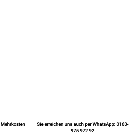
e Mehrkosten
Sie erreichen uns auch per WhatsApp: 0160-
975 972 92