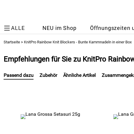
ALLE
NEU im Shop
Öffnungszeiten 
Startseite
>
KnitPro Rainbow Knit Blockers - Bunte Kammnadeln in einer Box
Empfehlungen für Sie zu KnitPro Rainbow
Passend dazu
Zubehör
Ähnliche Artikel
Zusammengeka