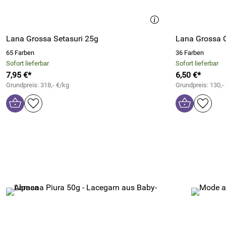
Lana Grossa Setasuri 25g
Lana Grossa 
65 Farben
36 Farben
Sofort lieferbar
Sofort lieferbar
7,95 €*
6,50 €*
Grundpreis: 318,- €/kg
Grundpreis: 130,-