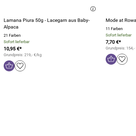
Lamana Piura 50g - Lacegarn aus Baby-
Mode at Rowa
Alpaca
11 Farben
Sofort lieferbar
21 Farben
7,70 €*
Sofort lieferbar
10,95 €*
Grundpreis: 154,-
Grundpreis: 219,- €/kg