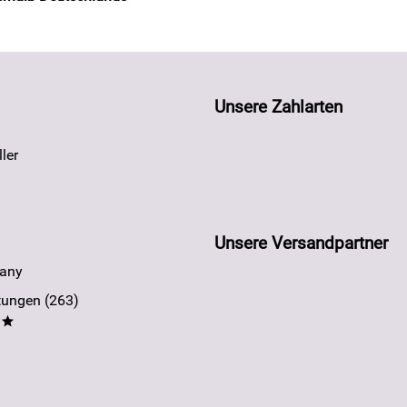
Unsere Zahlarten
ler
Unsere Versandpartner
any
ungen (263)
**