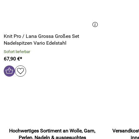
Knit Pro / Lana Grossa Großes Set
Nadelspitzen Vario Edelstahl
Sofort lieferbar
67,90 €*
Hochwertiges Sortiment an Wolle, Garn,
Versandkost
Perlen, Nadeln & ausgesuchtes
inn