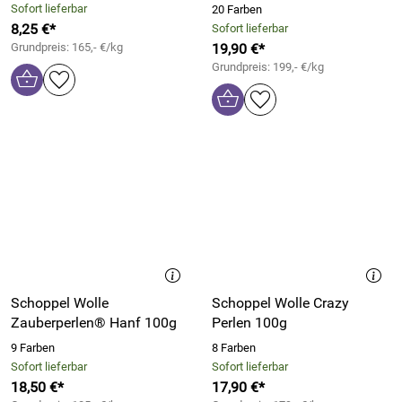
Sofort lieferbar
20 Farben
8,25 €*
Sofort lieferbar
Grundpreis: 165,- €/kg
19,90 €*
Grundpreis: 199,- €/kg
Schoppel Wolle
Schoppel Wolle Crazy
Zauberperlen® Hanf 100g
Perlen 100g
9 Farben
8 Farben
Sofort lieferbar
Sofort lieferbar
18,50 €*
17,90 €*