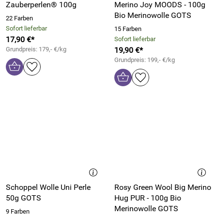
Zauberperlen® 100g
Merino Joy MOODS - 100g
Bio Merinowolle GOTS
22 Farben
Sofort lieferbar
15 Farben
17,90 €*
Sofort lieferbar
Grundpreis: 179,- €/kg
19,90 €*
Grundpreis: 199,- €/kg
Schoppel Wolle Uni Perle
Rosy Green Wool Big Merino
50g GOTS
Hug PUR - 100g Bio
Merinowolle GOTS
9 Farben