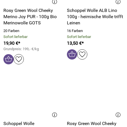
Rosy Green Wool Cheeky
Schoppel Wolle ALB Lino
Merino Joy PUR - 100g Bio
100g - heimische Wolle trifft
Merinowolle GOTS
Leinen
20 Farben
16 Farben
Sofort lieferbar
Sofort lieferbar
19,90 €*
13,50 €*
Grundpreis: 199,- €/kg
Schoppel Wolle
Rosy Green Wool Cheeky