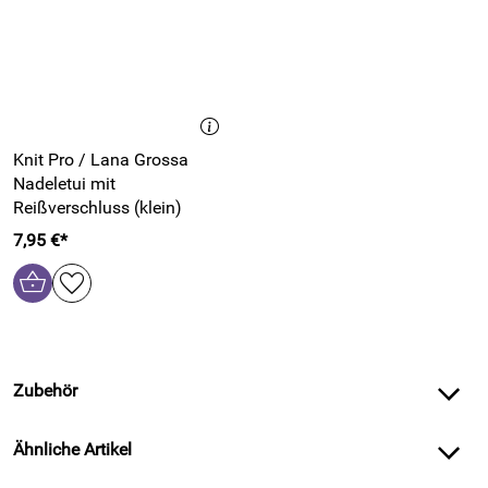
Knit Pro / Lana Grossa
Nadeletui mit
Reißverschluss (klein)
7,95 €*
Zubehör
Ähnliche Artikel