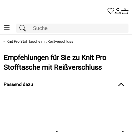
<
Knit Pro Stofftasche mit Reißverschluss
Empfehlungen für Sie zu Knit Pro
Stofftasche mit Reißverschluss
Passend dazu