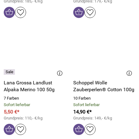
Grundpreis: 185,- €/kg
Grundpreis: 179,- €/kg
Lana Grossa Landlust
Schoppel Wolle
Alpaka Merino 100 50g
Zauberperlen® Cotton 100g
7 Farben
10 Farben
Sofort lieferbar
Sofort lieferbar
5,50 €*
14,90 €*
Grundpreis: 110,- €/kg
Grundpreis: 149,- €/kg