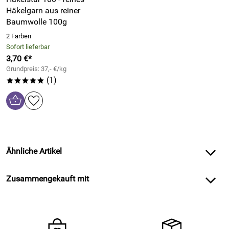
Häkelgarn aus reiner
Baumwolle 100g
2 Farben
Sofort lieferbar
3,70 €*
Grundpreis: 37,- €/kg
(1)
*****
Ähnliche Artikel
Zusammengekauft mit