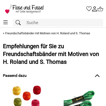
<
Freundschaftsbänder mit Motiven von H. Roland und S. Thomas
Empfehlungen für Sie zu
Freundschaftsbänder mit Motiven von
H. Roland und S. Thomas
Passend dazu