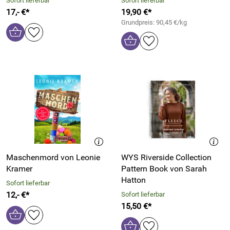
Sofort lieferbar
Sofort lieferbar
17,- €*
19,90 €*
Grundpreis: 90,45 €/kg
Maschenmord von Leonie
WYS Riverside Collection
Kramer
Pattern Book von Sarah
Hatton
Sofort lieferbar
12,- €*
Sofort lieferbar
15,50 €*