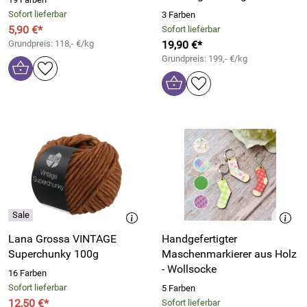
Sofort lieferbar
3 Farben
5,90 €*
Sofort lieferbar
Grundpreis: 118,- €/kg
19,90 €*
Grundpreis: 199,- €/kg
Lana Grossa VINTAGE
Handgefertigter
Superchunky 100g
Maschenmarkierer aus Holz
- Wollsocke
16 Farben
Sofort lieferbar
5 Farben
12,50 €*
Sofort lieferbar