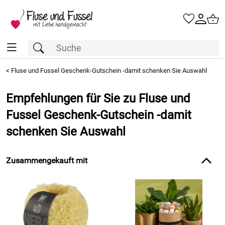
<
Fluse und Fussel Geschenk-Gutschein -damit schenken Sie Auswahl
Empfehlungen für Sie zu Fluse und
Fussel Geschenk-Gutschein -damit
schenken Sie Auswahl
Zusammengekauft mit