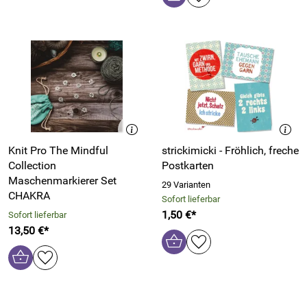
Knit Pro The Mindful
strickimicki - Fröhlich, freche
Collection
Postkarten
Maschenmarkierer Set
29 Varianten
CHAKRA
Sofort lieferbar
1,50 €*
Sofort lieferbar
13,50 €*