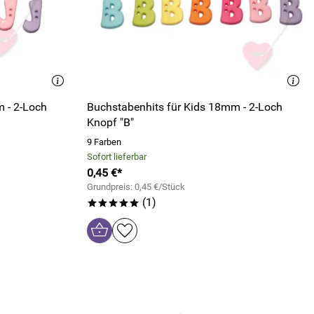
 - 2-Loch
Buchstabenhits für Kids 18mm - 2-Loch
Knopf "B"
9 Farben
Sofort lieferbar
0,45 €*
Grundpreis: 0,45 €/Stück
(1)
*****