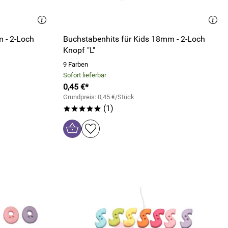
 - 2-Loch
Buchstabenhits für Kids 18mm - 2-Loch
Knopf "L"
9 Farben
Sofort lieferbar
0,45 €*
Grundpreis: 0,45 €/Stück
(1)
*****