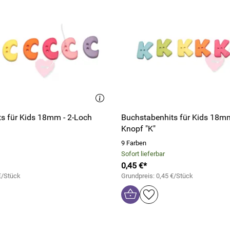
s für Kids 18mm - 2-Loch
Buchstabenhits für Kids 18mm
Knopf "K"
9 Farben
Sofort lieferbar
0,45 €*
€/Stück
Grundpreis: 0,45 €/Stück