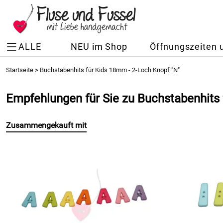
ALLE
NEU im Shop
Öffnungszeiten 
Startseite
>
Buchstabenhits für Kids 18mm - 2-Loch Knopf "N"
Empfehlungen für Sie zu Buchstabenhits 
Zusammengekauft mit