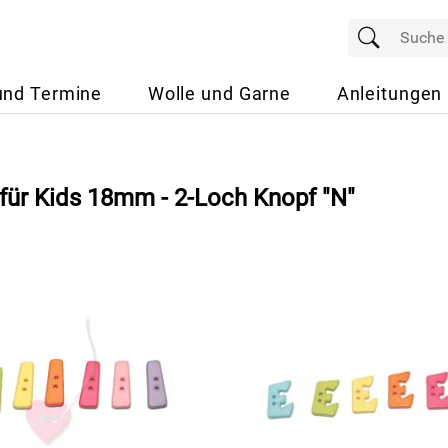
und Termine
Wolle und Garne
Anleitungen
für Kids 18mm - 2-Loch Knopf "N"