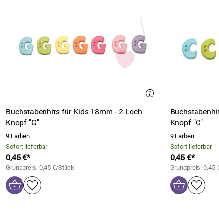
Buchstabenhits für Kids 18mm - 2-Loch
Buchstabenhit
Knopf "G"
Knopf "C"
9 Farben
9 Farben
Sofort lieferbar
Sofort lieferbar
0,45 €*
0,45 €*
Grundpreis: 0,45 €/Stück
Grundpreis: 0,45 