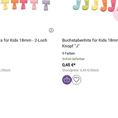
s für Kids 18mm - 2-Loch
Buchstabenhits für Kids 18mm
Knopf "J"
9 Farben
Sofort lieferbar
0,45 €*
€/Stück
Grundpreis: 0,45 €/Stück