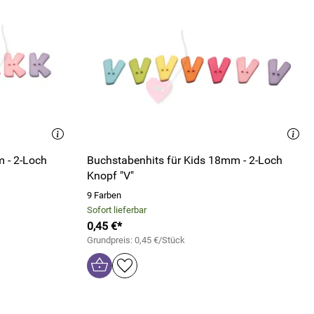
 - 2-Loch
Buchstabenhits für Kids 18mm - 2-Loch
Knopf "V"
9 Farben
Sofort lieferbar
0,45 €*
Grundpreis: 0,45 €/Stück