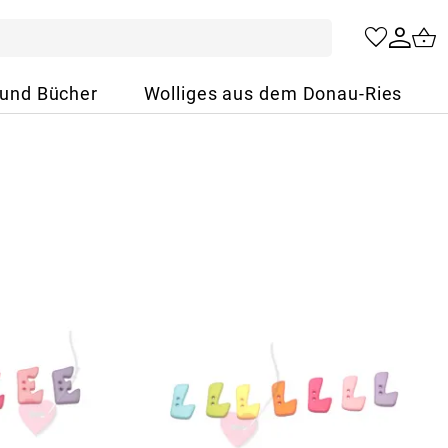
 und Bücher
Wolliges aus dem Donau-Ries