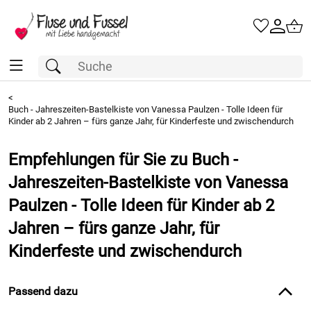
<
Buch - Jahreszeiten-Bastelkiste von Vanessa Paulzen - Tolle Ideen für
Kinder ab 2 Jahren – fürs ganze Jahr, für Kinderfeste und zwischendurch
Empfehlungen für Sie zu Buch -
Jahreszeiten-Bastelkiste von Vanessa
Paulzen - Tolle Ideen für Kinder ab 2
Jahren – fürs ganze Jahr, für
Kinderfeste und zwischendurch
Passend dazu