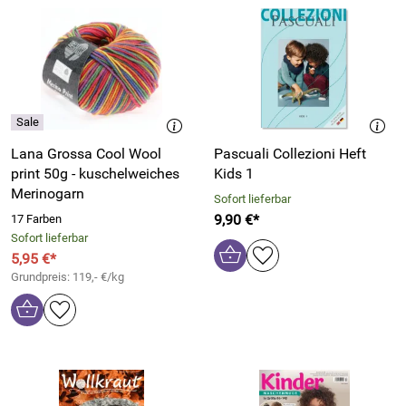
Lana Grossa Cool Wool
Pascuali Collezioni Heft
print 50g - kuschelweiches
Kids 1
Merinogarn
Sofort lieferbar
9,90 €*
17 Farben
Sofort lieferbar
5,95 €*
Grundpreis: 119,- €/kg