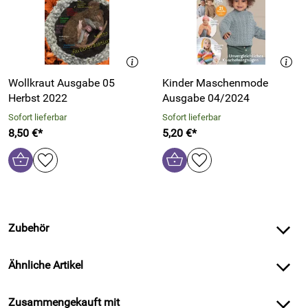
Wollkraut Ausgabe 05
Kinder Maschenmode
Herbst 2022
Ausgabe 04/2024
Sofort lieferbar
Sofort lieferbar
8,50 €*
5,20 €*
Zubehör
Ähnliche Artikel
Zusammengekauft mit