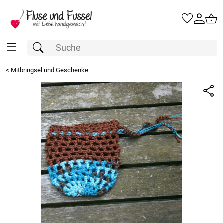
<
Mitbringsel und Geschenke