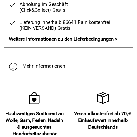
Abholung im Geschäft
(Click&Collect)
Gratis
Lieferung innerhalb 86641 Rain kostenfrei
(KEIN VERSAND)
Gratis
Weitere Informationen zu den Lieferbedingungen >
Mehr Informationen
Hochwertiges Sortiment an
Versandkostenfrei ab 70,-€
Wolle, Garn, Perlen, Nadeln
Einkaufswert innerhalb
& ausgesuchtes
Deutschlands
Handarbeitszubehör