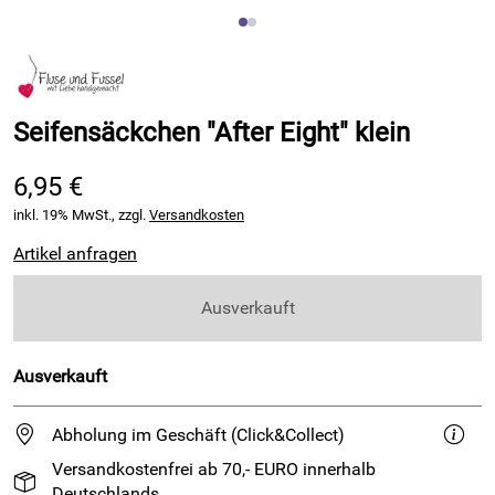
Seifensäckchen "After Eight" klein
6,95 €
inkl. 19% MwSt., zzgl.
Versandkosten
Artikel anfragen
Ausverkauft
Ausverkauft
Abholung im Geschäft (Click&Collect)
Versandkostenfrei ab 70,- EURO innerhalb
Deutschlands