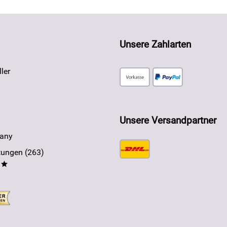
Unsere Zahlarten
ler
Unsere Versandpartner
any
ungen (263)
**