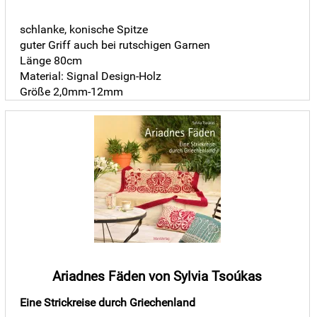
schlanke, konische Spitze
guter Griff auch bei rutschigen Garnen
Länge 80cm
Material: Signal Design-Holz
Größe 2,0mm-12mm
Ariadnes Fäden von Sylvia Tsoúkas
Eine Strickreise durch Griechenland