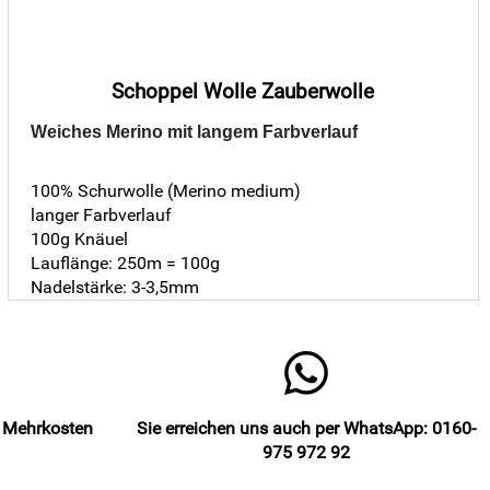
Schoppel Wolle Zauberwolle
Weiches Merino mit langem Farbverlauf
100% Schurwolle (Merino medium)
langer Farbverlauf
100g Knäuel
Lauflänge: 250m = 100g
Nadelstärke: 3-3,5mm
e Mehrkosten
Sie erreichen uns auch per WhatsApp: 0160-
975 972 92