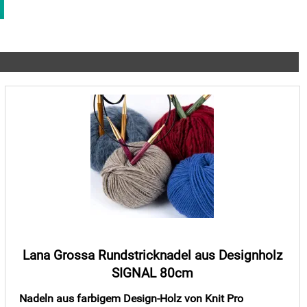
Lana Grossa Rundstricknadel aus Designholz
SIGNAL 80cm
Nadeln aus farbigem Design-Holz von Knit Pro