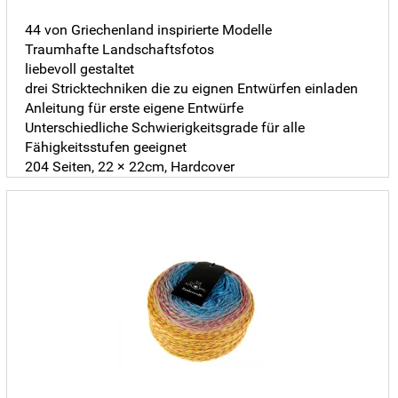
44 von Griechenland inspirierte Modelle
Traumhafte Landschaftsfotos
liebevoll gestaltet
drei Stricktechniken die zu eignen Entwürfen einladen
Anleitung für erste eigene Entwürfe
Unterschiedliche Schwierigkeitsgrade für alle
Fähigkeitsstufen geeignet
204 Seiten, 22 × 22cm, Hardcover