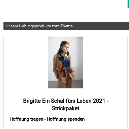
Unsere Lieblingsprodukte zum Thema
Brigitte Ein Schal fürs Leben 2021 -
Strickpaket
Hoffnung tragen - Hoffnung spenden