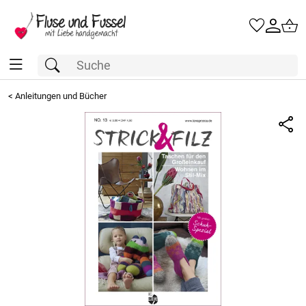
<
Anleitungen und Bücher