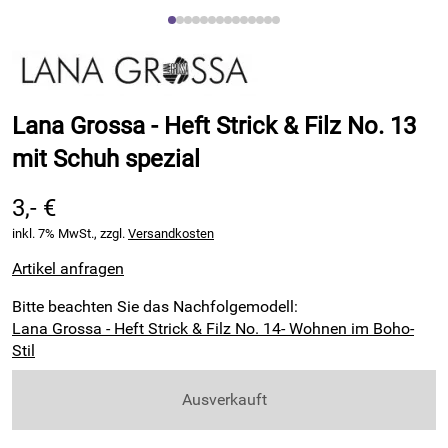
Lana Grossa - Heft Strick & Filz No. 13
mit Schuh spezial
3,- €
inkl. 7% MwSt., zzgl.
Versandkosten
Artikel anfragen
Bitte beachten Sie das Nachfolgemodell:
Lana Grossa - Heft Strick & Filz No. 14- Wohnen im Boho-
Stil
Ausverkauft