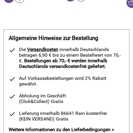
Allgemeine Hinweise zur Bestellung
Die
Versandkosten
innerhalb Deutschlands
betragen 6,90 € bis zu einem Bestellwert von 70,-
€.
Bestellungen ab 70,- € werden innerhalb
Deutschlands versandkostenfrei geliefert.
Auf Vorkassebestellungen wird 2% Rabatt
gewährt.
Abholung im Geschäft
(Click&Collect)
Gratis
Lieferung innerhalb 86641 Rain kostenfrei
(KEIN VERSAND)
Gratis
Weitere Informationen zu den Lieferbedingungen >