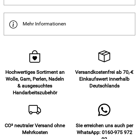
Mehr Informationen
Hochwertiges Sortiment an
Versandkostenfrei ab 70,-€
Wolle, Garn, Perlen, Nadeln
Einkaufswert innerhalb
& ausgesuchtes
Deutschlands
Handarbeitszubehör
CO² neutraler Versand ohne
Sie erreichen uns auch per
Mehrkosten
WhatsApp: 0160-975 972