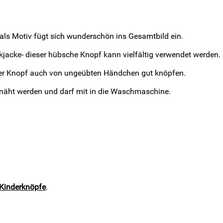
als Motiv fügt sich wunderschön ins Gesamtbild ein.
jacke- dieser hübsche Knopf kann vielfältig verwendet werden.
 der Knopf auch von ungeübten Händchen gut knöpfen.
näht werden und darf mit in die Waschmaschine.
Kinderknöpfe
.