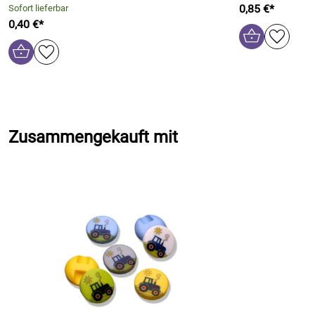
0,85 €*
Sofort lieferbar
0,40 €*
Zusammengekauft mit