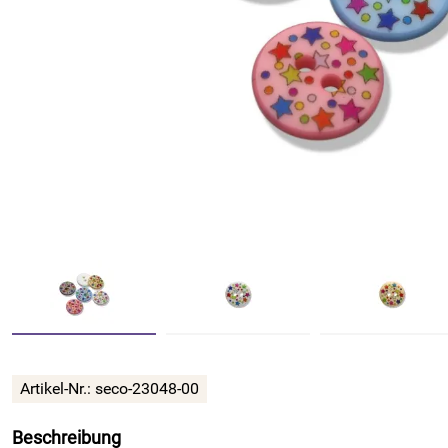
Artikel-Nr.:
seco-23048-00
Beschreibung