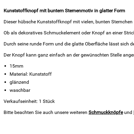
Kunststoffknopf mit buntem Sternenmotiv in glatter Form
Dieser hübsche Kunststoffknopf mit vielen, bunten Sternchen 
Ob als dekoratives Schmuckelement oder Knopf an einer Strick
Durch seine runde Form und die glatte Oberfläche lässt sich
Der Knopf kann ganz einfach an der gewünschten Stelle ange
15mm
Material: Kunststoff
glänzend
waschbar
Verkaufseinheit: 1 Stück
Bitte beachten Sie auch unsere weiteren
Schmuckknöpfe
und