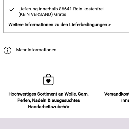
Lieferung innerhalb 86641 Rain kostenfrei
(KEIN VERSAND)
Gratis
Weitere Informationen zu den Lieferbedingungen >
Mehr Informationen
Hochwertiges Sortiment an Wolle, Garn,
Versandkost
Perlen, Nadeln & ausgesuchtes
inn
Handarbeitszubehör