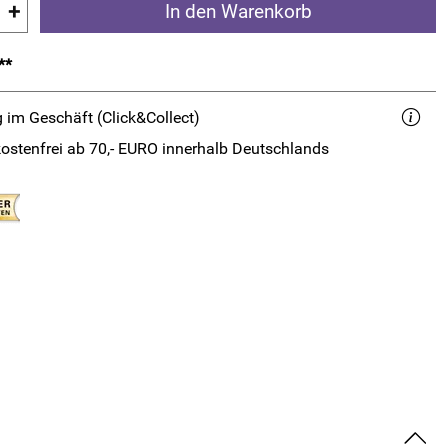
+
In den Warenkorb
**
 im Geschäft (Click&Collect)
ostenfrei ab 70,- EURO innerhalb Deutschlands