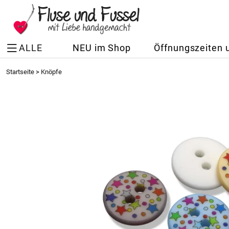
ALLE
NEU im Shop
Öffnungszeiten 
Startseite
>
Knöpfe