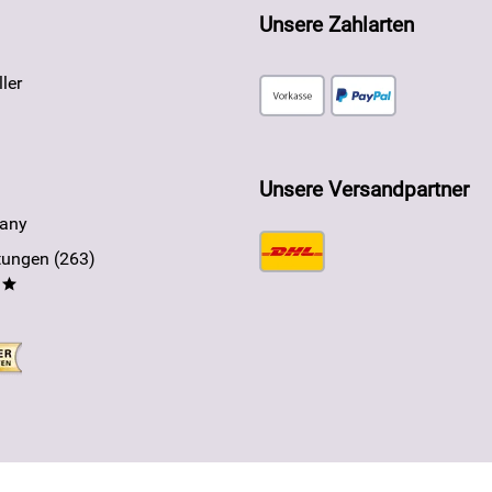
Unsere Zahlarten
ler
Unsere Versandpartner
any
ungen (263)
**