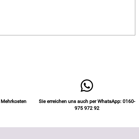
e Mehrkosten
Sie erreichen uns auch per WhatsApp: 0160-
975 972 92