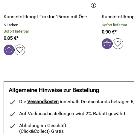
Kunststoffknopf Traktor 15mm mit Öse
Kunststoffkno
5 Farben
Sofort lieferbar
Sofort lieferbar
0,90 €*
0,85 €*
Allgemeine Hinweise zur Bestellung
Die
Versandkosten
innerhalb Deutschlands betragen 6,9
Auf Vorkassebestellungen wird 2% Rabatt gewährt.
Abholung im Geschäft
(Click&Collect)
Gratis