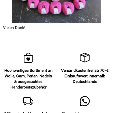
Vielen Dank!
Hochwertiges Sortiment an
Versandkostenfrei ab 70,-€
Wolle, Garn, Perlen, Nadeln
Einkaufswert innerhalb
& ausgesuchtes
Deutschlands
Handarbeitszubehör