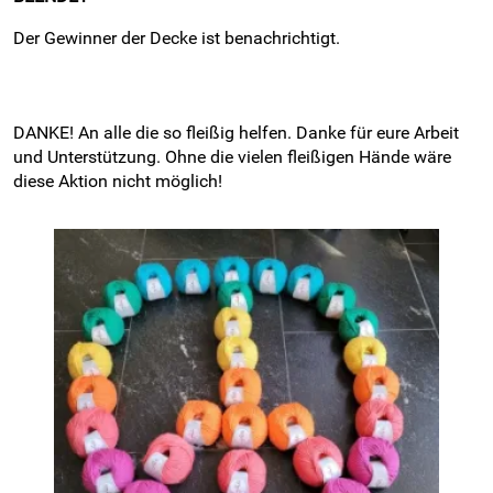
Der Gewinner der Decke ist benachrichtigt.
DANKE! An alle die so fleißig helfen. Danke für eure Arbeit
und Unterstützung. Ohne die vielen fleißigen Hände wäre
diese Aktion nicht möglich!