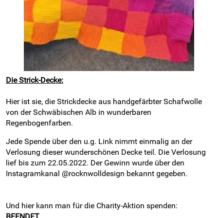
Die Strick-Decke:
Hier ist sie, die Strickdecke aus handgefärbter Schafwolle
von der Schwäbischen Alb in wunderbaren
Regenbogenfarben.
Jede Spende über den u.g. Link nimmt einmalig an der
Verlosung dieser wunderschönen Decke teil. Die Verlosung
lief bis zum 22.05.2022. Der Gewinn wurde über den
Instagramkanal @rocknwolldesign bekannt gegeben.
Und hier kann man für die Charity-Aktion spenden:
BEENDET