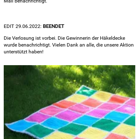
Mail benachrichtigt.
EDIT 29.06.2022:
BEENDET
Die Verlosung ist vorbei. Die Gewinnerin der Häkeldecke
wurde benachrichtigt. Vielen Dank an alle, die unsere Aktion
unterstützt haben!