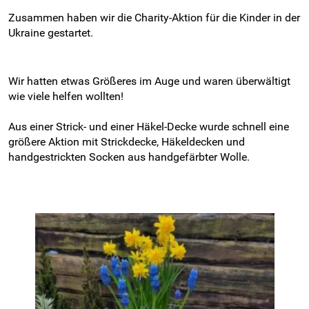
Zusammen haben wir die Charity-Aktion für die Kinder in der
Ukraine gestartet.
Wir hatten etwas Größeres im Auge und waren überwältigt
wie viele helfen wollten!
Aus einer Strick- und einer Häkel-Decke wurde schnell eine
größere Aktion mit Strickdecke, Häkeldecken und
handgestrickten Socken aus handgefärbter Wolle.