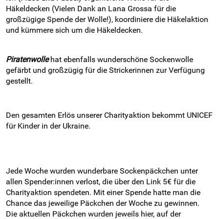
Häkeldecken (Vielen Dank an Lana Grossa für die
großzügige Spende der Wolle!), koordiniere die Häkelaktion
und kümmere sich um die Häkeldecken.
Piratenwolle
hat ebenfalls wunderschöne Sockenwolle
gefärbt und großzügig für die Strickerinnen zur Verfügung
gestellt.
Den gesamten Erlös unserer Charityaktion bekommt UNICEF
für Kinder in der Ukraine.
Jede Woche wurden wunderbare Sockenpäckchen unter
allen Spender:innen verlost, die über den Link 5€ für die
Charityaktion spendeten. Mit einer Spende hatte man die
Chance das jeweilige Päckchen der Woche zu gewinnen.
Die aktuellen Päckchen wurden jeweils hier, auf der