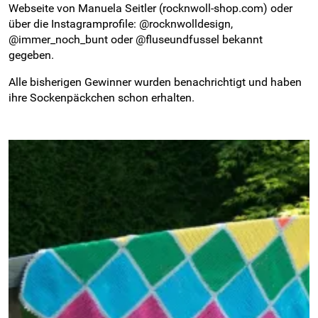
Webseite von Manuela Seitler (rocknwoll-shop.com) oder
über die Instagramprofile: @rocknwolldesign,
@immer_noch_bunt oder @fluseundfussel bekannt
gegeben.
Alle bisherigen Gewinner wurden benachrichtigt und haben
ihre Sockenpäckchen schon erhalten.