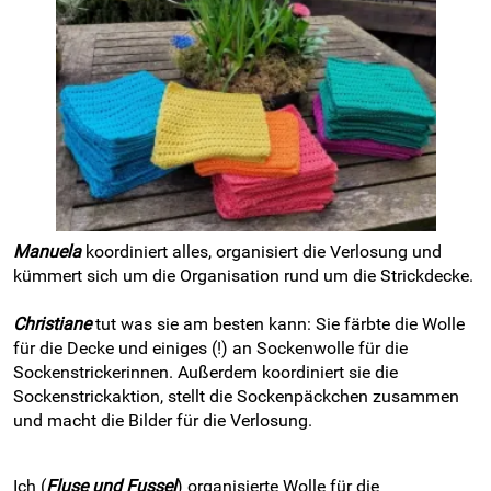
Manuela
koordiniert alles, organisiert die Verlosung und
kümmert sich um die Organisation rund um die Strickdecke.
Christiane
tut was sie am besten kann: Sie färbte die Wolle
für die Decke und einiges (!) an Sockenwolle für die
Sockenstrickerinnen. Außerdem koordiniert sie die
Sockenstrickaktion, stellt die Sockenpäckchen zusammen
und macht die Bilder für die Verlosung.
Ich (
Fluse und Fussel
) organisierte Wolle für die