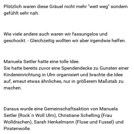
Plötzlich waren diese Gräuel nicht mehr "weit weg" sondern
gefühlt sehr nah.
Wie viele andere auch waren wir fassungslos und
geschockt. - Gleichzeitig wollten wir aber irgendwie helfen.
Manuela Seitler hatte eine tolle Idee.
Sie hatte bereits zuvor eine Spendendecke zu Gunsten einer
Kindereinrichtung in Ulm organisiert und brachte die Idee
auf, erneut etwas ähnliches, nur in größerem Maßstab zu
machen.
Daraus wurde eine Gemeinschaftsaktion von Manuela
Seitler (Rock´n Woll Ulm), Christiane Schelling (Frau
Wolldrachen), Sarah Henkelmann (Fluse und Fussel) und
Piratenwolle.