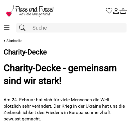
<
Startseite
Charity-Decke
Charity-Decke - gemeinsam
sind wir stark!
Am 24. Februar hat sich für viele Menschen die Welt
plötzlich sehr verändert. Der Krieg in der Ukraine hat uns die
Zerbrechlichkeit des Friedens in Europa schmerzhaft
bewusst gemacht.