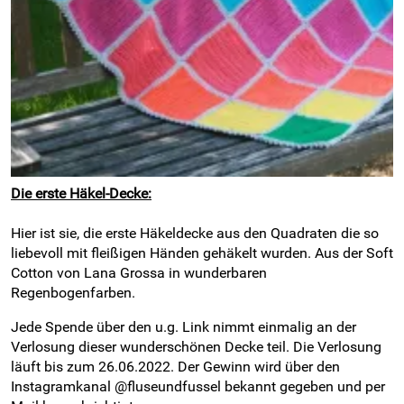
Die erste Häkel-Decke:
Hier ist sie, die erste Häkeldecke aus den Quadraten die so
liebevoll mit fleißigen Händen gehäkelt wurden. Aus der Soft
Cotton von Lana Grossa in wunderbaren
Regenbogenfarben.
Jede Spende über den u.g. Link nimmt einmalig an der
Verlosung dieser wunderschönen Decke teil. Die Verlosung
läuft bis zum 26.06.2022. Der Gewinn wird über den
Instagramkanal @fluseundfussel bekannt gegeben und per