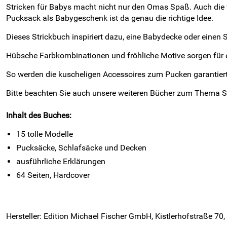
Stricken für Babys macht nicht nur den Omas Spaß. Auch die 
Pucksack als Babygeschenk ist da genau die richtige Idee.
Dieses Strickbuch inspiriert dazu, eine Babydecke oder einen S
Hübsche Farbkombinationen und fröhliche Motive sorgen für 
So werden die kuscheligen Accessoires zum Pucken garantie
Bitte beachten Sie auch unsere weiteren Bücher zum Thema Str
Inhalt des Buches:
15 tolle Modelle
Pucksäcke, Schlafsäcke und Decken
ausführliche Erklärungen
64 Seiten, Hardcover
Hersteller: Edition Michael Fischer GmbH, Kistlerhofstraße 7