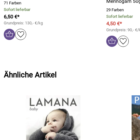
Merinogarn 50
71 Farben
Sofort lieferbar
29 Farben
6,50 €*
Sofort lieferbar
Grundpreis: 130,- €/kg
4,50 €*
Grundpreis: 90,- €/
Ähnliche Artikel