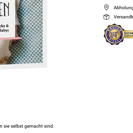
Abholung
Versandk
n sie selbst gemacht sind.