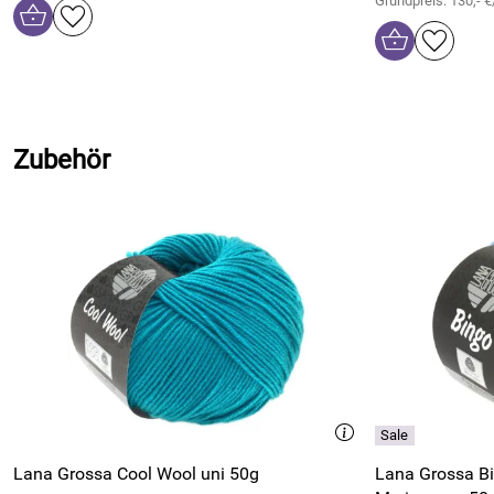
Grundpreis: 130,- €
Zubehör
Lana Grossa Cool Wool uni 50g
Lana Grossa Bi