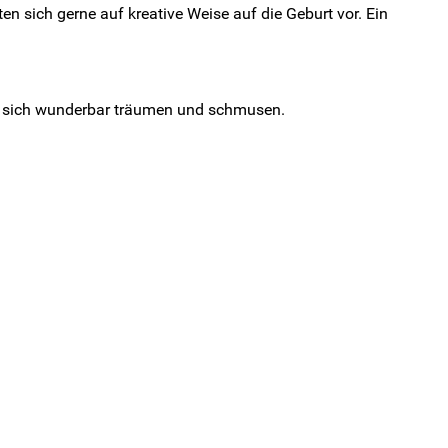
 sich gerne auf kreative Weise auf die Geburt vor. Ein
es sich wunderbar träumen und schmusen.