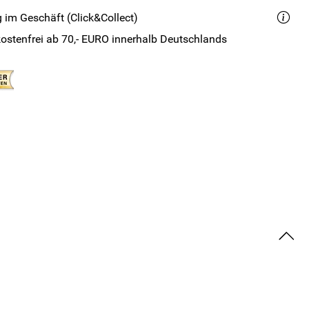
 im Geschäft (Click&Collect)
ostenfrei ab 70,- EURO innerhalb Deutschlands