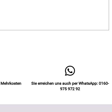
e Mehrkosten
Sie erreichen uns auch per WhatsApp: 0160-
975 972 92