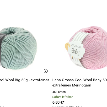
ol Wool Big 50g - extrafeines
Lana Grossa Cool Wool Baby 50
extrafeines Merinogarn
46 Farben
Sofort lieferbar
6,50 €*