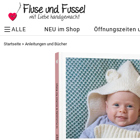
ALLE
NEU im Shop
Öffnungszeiten 
Startseite
>
Anleitungen und Bücher