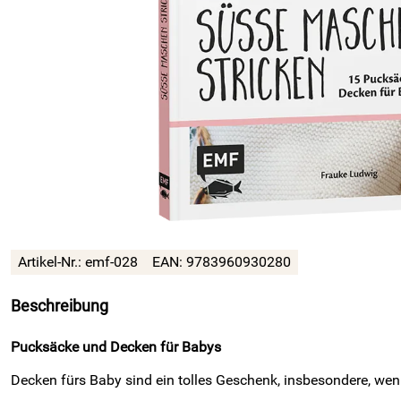
Artikel-Nr.: emf-028
EAN: 9783960930280
Beschreibung
Pucksäcke und Decken für Babys
Decken fürs Baby sind ein tolles Geschenk, insbesondere, wen