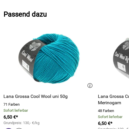
Passend dazu
Lana Grossa Cool Wool uni 50g
Lana Grossa Co
Merinogarn
71 Farben
Sofort lieferbar
48 Farben
6,50 €*
Sofort lieferbar
Grundpreis: 130,- €/kg
6,50 €*