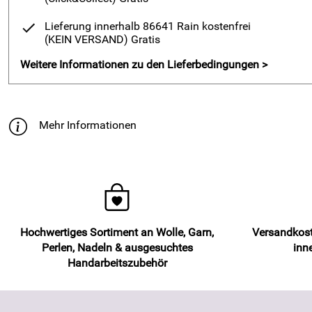
Lieferung innerhalb 86641 Rain kostenfrei
(KEIN VERSAND)
Gratis
Weitere Informationen zu den Lieferbedingungen >
Mehr Informationen
Hochwertiges Sortiment an Wolle, Garn,
Versandkost
Perlen, Nadeln & ausgesuchtes
inn
Handarbeitszubehör