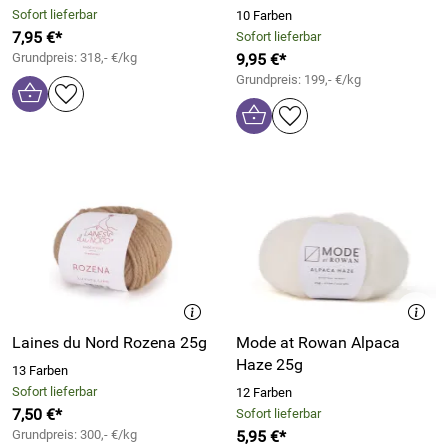
Sofort lieferbar
10 Farben
7,95 €*
Sofort lieferbar
Grundpreis: 318,- €/kg
9,95 €*
Grundpreis: 199,- €/kg
Laines du Nord Rozena 25g
Mode at Rowan Alpaca
Haze 25g
13 Farben
Sofort lieferbar
12 Farben
7,50 €*
Sofort lieferbar
Grundpreis: 300,- €/kg
5,95 €*