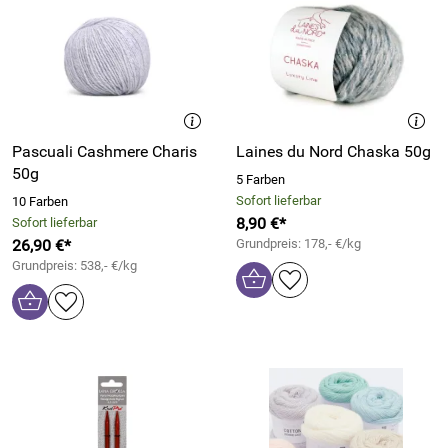
Pascuali Cashmere Charis
Laines du Nord Chaska 50g
50g
5 Farben
Sofort lieferbar
10 Farben
8,90 €*
Sofort lieferbar
26,90 €*
Grundpreis: 178,- €/kg
Grundpreis: 538,- €/kg