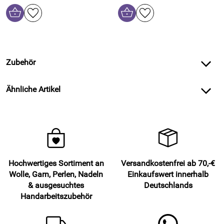
Zubehör
Ähnliche Artikel
Hochwertiges Sortiment an
Versandkostenfrei ab 70,-€
Wolle, Garn, Perlen, Nadeln
Einkaufswert innerhalb
& ausgesuchtes
Deutschlands
Handarbeitszubehör