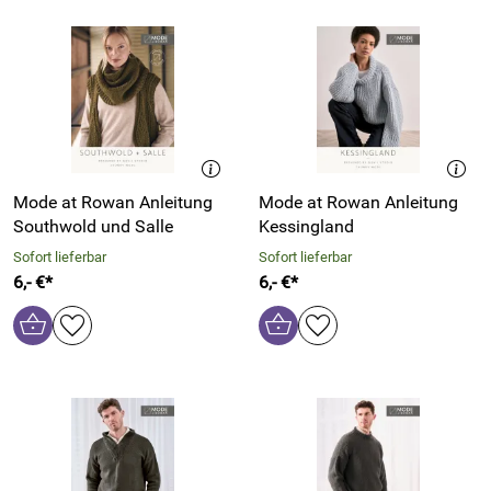
Mode at Rowan Anleitung
Mode at Rowan Anleitung
Southwold und Salle
Kessingland
Sofort lieferbar
Sofort lieferbar
6,- €*
6,- €*