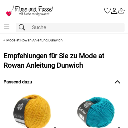
<
Mode at Rowan Anleitung Dunwich
Empfehlungen für Sie zu Mode at
Rowan Anleitung Dunwich
Passend dazu