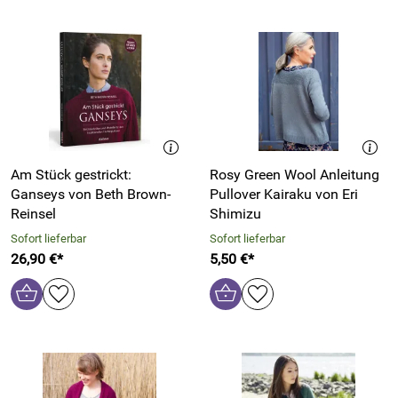
Am Stück gestrickt:
Rosy Green Wool Anleitung
Ganseys von Beth Brown-
Pullover Kairaku von Eri
Reinsel
Shimizu
Sofort lieferbar
Sofort lieferbar
26,90 €*
5,50 €*