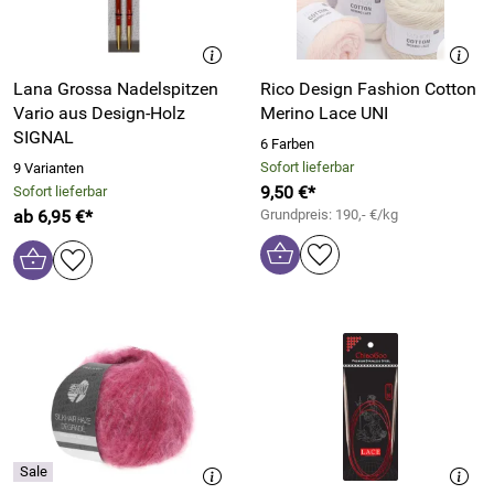
Lana Grossa Nadelspitzen
Rico Design Fashion Cotton
Vario aus Design-Holz
Merino Lace UNI
SIGNAL
6 Farben
Sofort lieferbar
9 Varianten
9,50 €*
Sofort lieferbar
ab 6,95 €*
Grundpreis: 190,- €/kg