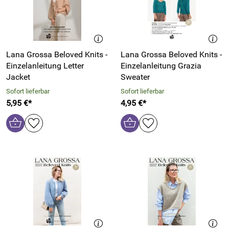
Lana Grossa Beloved Knits -
Lana Grossa Beloved Knits -
Einzelanleitung Letter
Einzelanleitung Grazia
Jacket
Sweater
Sofort lieferbar
Sofort lieferbar
5,95 €*
4,95 €*