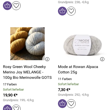
Grundpreis: 238,- €/kg
Rosy Green Wool Cheeky
Mode at Rowan Alpaca
Merino Joy MELANGE -
Cotton 25g
100g Bio Merinowolle GOTS
11 Farben
Sofort lieferbar
17 Farben
7,30 €*
Sofort lieferbar
19,90 €*
Grundpreis: 292,- €/kg
Grundpreis: 199,- €/kg