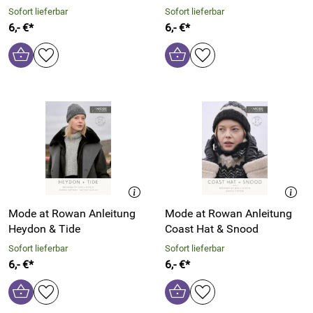
Sofort lieferbar
Sofort lieferbar
6,- €*
6,- €*
Mode at Rowan Anleitung
Mode at Rowan Anleitung
Heydon & Tide
Coast Hat & Snood
Sofort lieferbar
Sofort lieferbar
6,- €*
6,- €*