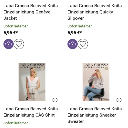
Lana Grossa Beloved Knits -
Lana Grossa Beloved Knits -
Einzelanleitung Genève
Einzelanleitung Quicky
Jacket
Slipover
Sofort lieferbar
Sofort lieferbar
5,95 €*
5,95 €*
Lana Grossa Beloved Knits -
Lana Grossa Beloved Knits -
Einzelanleitung CÀS Shirt
Einzelanleitung Sneaker
Sweater
Sofort lieferbar