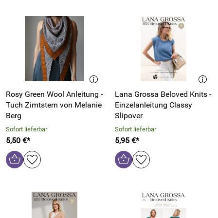
Rosy Green Wool Anleitung -
Lana Grossa Beloved Knits -
Tuch Zimtstern von Melanie
Einzelanleitung Classy
Berg
Slipover
Sofort lieferbar
Sofort lieferbar
5,50 €*
5,95 €*