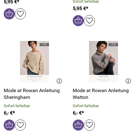
5,95 €*
Sofort lieferbar
5,95 €*
Mode at Rowan Anleitung
Mode at Rowan Anleitung
Sheringham
Watton
Sofort lieferbar
Sofort lieferbar
6,- €*
6,- €*