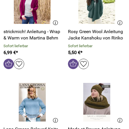
strickmich! Anleitung - Wrap
Rosy Green Wool Anleitung
& Warm von Martina Behm
Jacke Kanshoku von Ririko
Sofort lieferbar
Sofort lieferbar
6,99 €*
5,50 €*