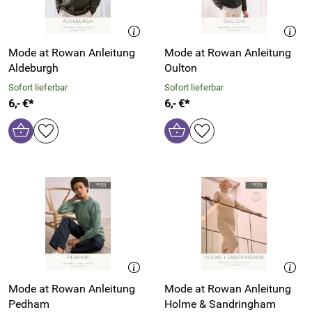
Mode at Rowan Anleitung
Mode at Rowan Anleitung
Aldeburgh
Oulton
Sofort lieferbar
Sofort lieferbar
6,- €*
6,- €*
Mode at Rowan Anleitung
Mode at Rowan Anleitung
Pedham
Holme & Sandringham