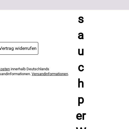
Vertrag widerrufen
kosten
innerhalb Deutschlands
ersandinformationen.
Versandinformationen
.