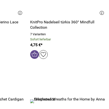
erino Lace
KnitPro Nadelseil türkis 360° Mindfull
Collection
7 Varianten
Sofort lieferbar
4,75 €*