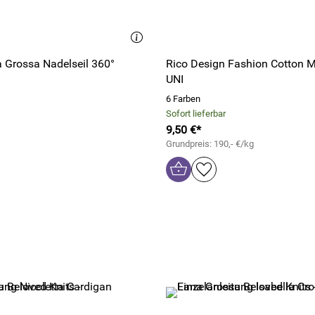
a Grossa Nadelseil 360°
Rico Design Fashion Cotton M
UNI
6 Farben
Sofort lieferbar
9,50 €*
Grundpreis: 190,- €/kg