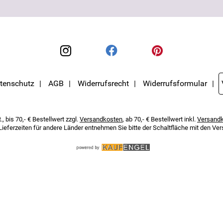
tenschutz
AGB
Widerrufsrecht
Widerrufsformular
, bis 70,- € Bestellwert zzgl.
Versandkosten
, ab 70,- € Bestellwert inkl.
Versand
 Lieferzeiten für andere Länder entnehmen Sie bitte der Schaltfläche mit den V