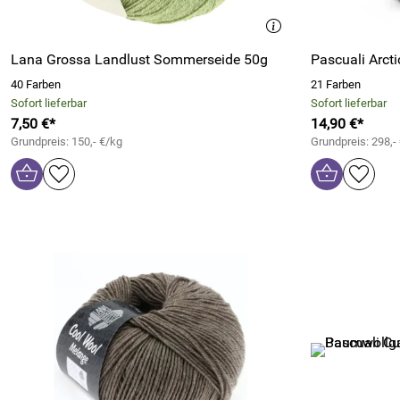
Lana Grossa Landlust Sommerseide 50g
Pascuali Arcti
40 Farben
21 Farben
Sofort lieferbar
Sofort lieferbar
7,50 €*
14,90 €*
Grundpreis: 150,- €/kg
Grundpreis: 298,-