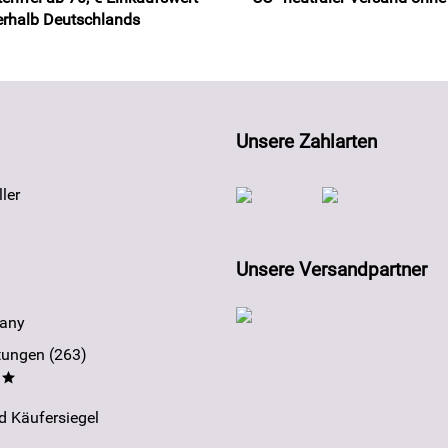
erhalb Deutschlands
Unsere Zahlarten
ler
Unsere Versandpartner
any
ungen (263)
**