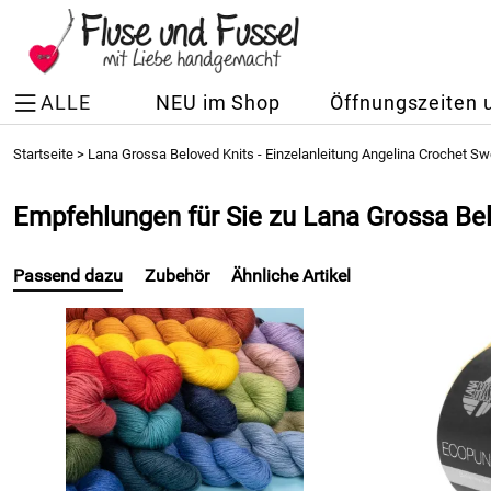
ALLE
NEU im Shop
Öffnungszeiten 
Startseite
>
Lana Grossa Beloved Knits - Einzelanleitung Angelina Crochet Sw
Empfehlungen für Sie zu Lana Grossa Bel
Passend dazu
Zubehör
Ähnliche Artikel