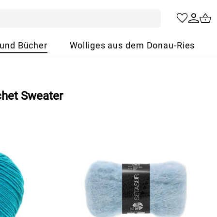
 und Bücher
Wolliges aus dem Donau-Ries
chet Sweater