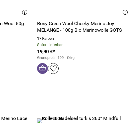
on Wool 50g
Rosy Green Wool Cheeky Merino Joy
MELANGE - 100g Bio Merinowolle GOTS
17 Farben
Sofort lieferbar
19,90 €*
Grundpreis: 199,- €/kg