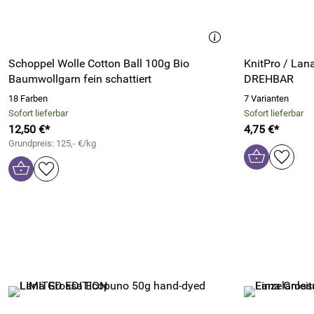
Schoppel Wolle Cotton Ball 100g Bio
KnitPro / Lan
Baumwollgarn fein schattiert
DREHBAR
18 Farben
7 Varianten
Sofort lieferbar
Sofort lieferbar
12,50 €*
4,75 €*
Grundpreis: 125,- €/kg