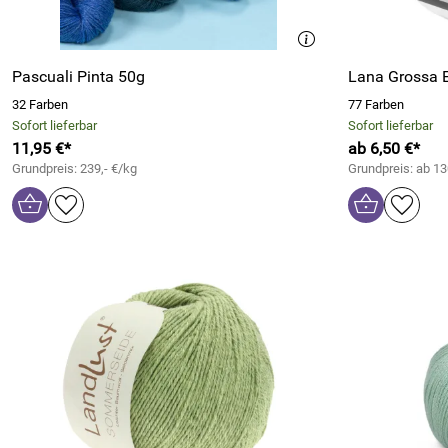
Pascuali Pinta 50g
Lana Grossa 
32 Farben
77 Farben
Sofort lieferbar
Sofort lieferbar
11,95 €*
ab 6,50 €*
Grundpreis: 239,- €/kg
Grundpreis: ab 13