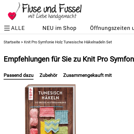
ALLE
NEU im Shop
Öffnungszeiten 
Startseite
>
Knit Pro Symfonie Holz Tunesische Häkelnadeln Set
Empfehlungen für Sie zu Knit Pro Symfo
Passend dazu
Zubehör
Zusammengekauft mit