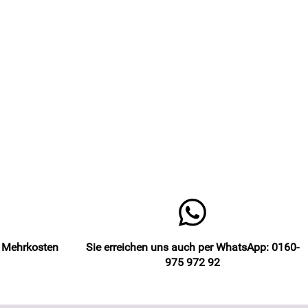
e Mehrkosten
Sie erreichen uns auch per WhatsApp: 0160-
975 972 92