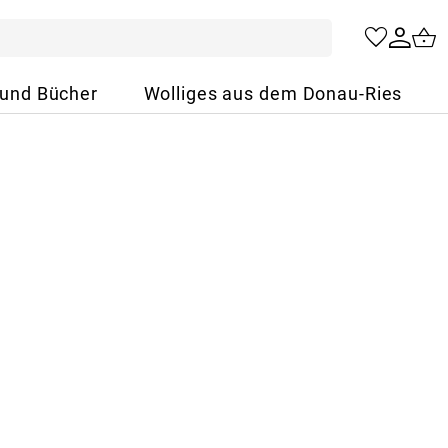
 und Bücher
Wolliges aus dem Donau-Ries