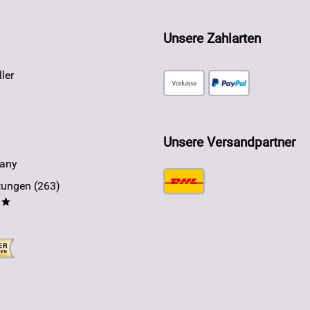
Unsere Zahlarten
ler
Unsere Versandpartner
any
ungen (263)
**