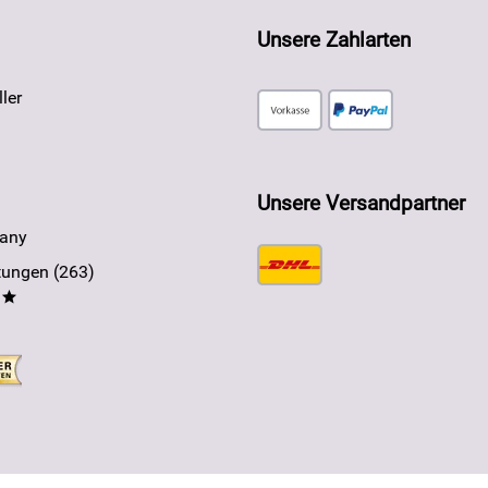
Unsere Zahlarten
ler
Unsere Versandpartner
any
ungen (263)
**