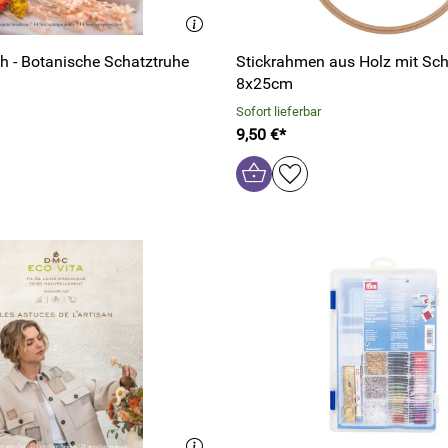
 - Botanische Schatztruhe
Stickrahmen aus Holz mit Sc
8x25cm
Sofort lieferbar
9,50 €*