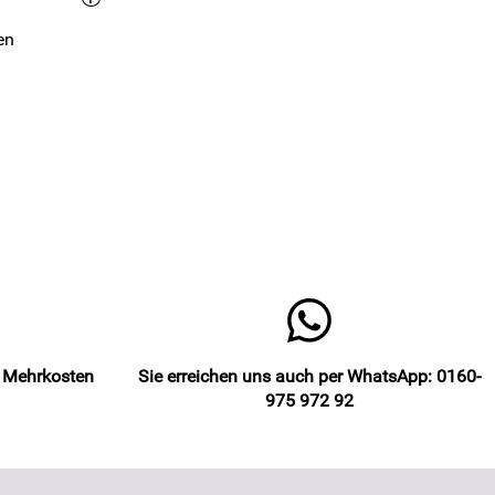
en
e Mehrkosten
Sie erreichen uns auch per WhatsApp: 0160-
975 972 92