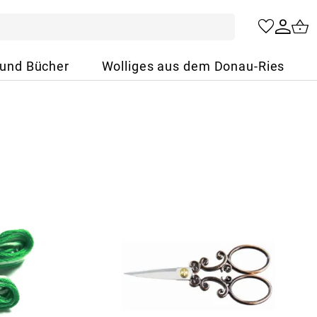
 und Bücher
Wolliges aus dem Donau-Ries