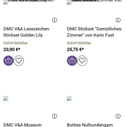
DMC V&A Lesezeichen-
DMC Stickset "Gemütliches
Stickset Golden Lily
Zimmer" von Karin Fast
Sofort lieferbar
Sofort lieferbar
23,90 €*
25,75 €*
DMC V&A Museum
Botties Nullrundengarn