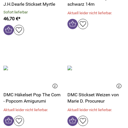
J.H.Dearle Stickset Myrtle
schwarz 14m
Sofort lieferbar
Aktuell leider nicht lieferbar.
46,70 €*
DMC Häkelset Pop The Corn
DMC Stickset Weizen von
- Popcorn Amigurumi
Marie D. Procureur
Aktuell leider nicht lieferbar.
Aktuell leider nicht lieferbar.