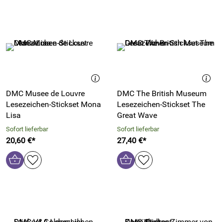
DMC Musee de Louvre
DMC The British Museum
Lesezeichen-Stickset Mona
Lesezeichen-Stickset The
Lisa
Great Wave
Sofort lieferbar
Sofort lieferbar
20,60 €*
27,40 €*