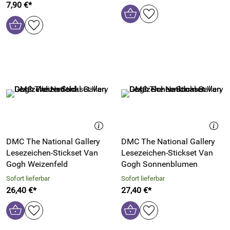
7,90 €*
DMC The National Gallery
DMC The National Gallery
Lesezeichen-Stickset Van
Lesezeichen-Stickset Van
Gogh Weizenfeld
Gogh Sonnenblumen
Sofort lieferbar
Sofort lieferbar
26,40 €*
27,40 €*