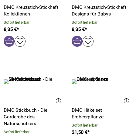
DMC Kreuzstich-Stickheft
DMC Kreuzstich-Stickheft
Kollektionen
Designs für Babys
Sofort lieferbar
Sofort lieferbar
8,35 €*
8,35 €*
DMC Stickbuch - Die
DMC Häkelset
Garderobe des
Erdbeerpflanze
Naturschützers
Sofort lieferbar
21,50 €*
Sofort lieferbar