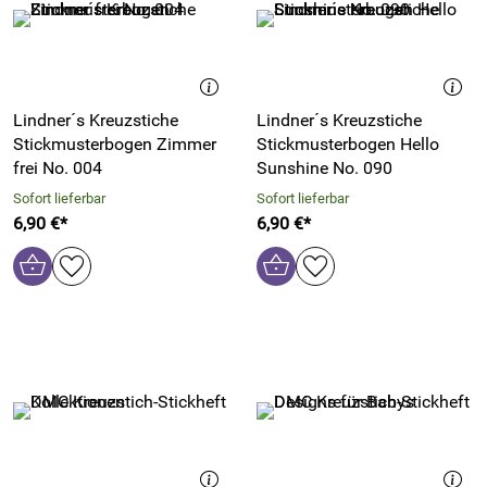
Lindner´s Kreuzstiche
Lindner´s Kreuzstiche
Stickmusterbogen Zimmer
Stickmusterbogen Hello
frei No. 004
Sunshine No. 090
Sofort lieferbar
Sofort lieferbar
6,90 €*
6,90 €*