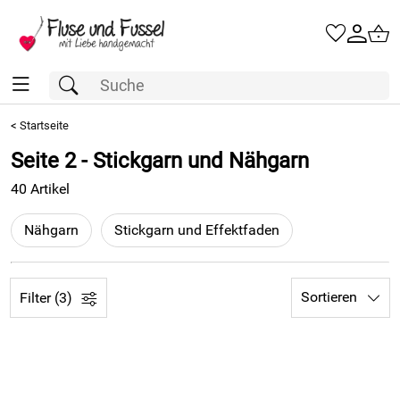
<
Startseite
Seite 2 - Stickgarn und Nähgarn
40 Artikel
Nähgarn
Stickgarn und Effektfaden
Sortieren
Filter (3)