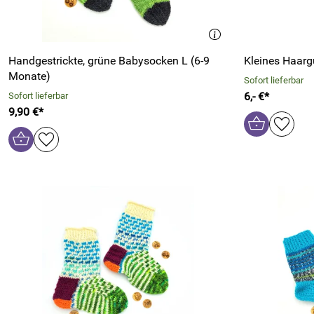
Handgestrickte, grüne Babysocken L (6-9
Kleines Haar
Monate)
Sofort lieferbar
6,- €*
Sofort lieferbar
9,90 €*