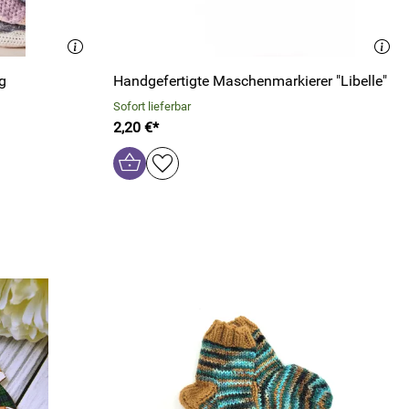
g
Handgefertigte Maschenmarkierer "Libelle"
Sofort lieferbar
2,20 €*