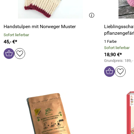
Handstulpen mit Norweger Muster
Lieblingsscha
pflanzengefär
Sofort lieferbar
45,- €*
1 Farbe
Sofort lieferbar
18,90 €*
Grundpreis: 189,-