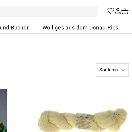
 und Bücher
Wolliges aus dem Donau-Ries
Sortieren