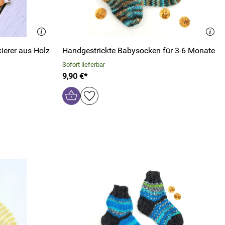
ierer aus Holz
Handgestrickte Babysocken für 3-6 Monate
Sofort lieferbar
9,90 €*