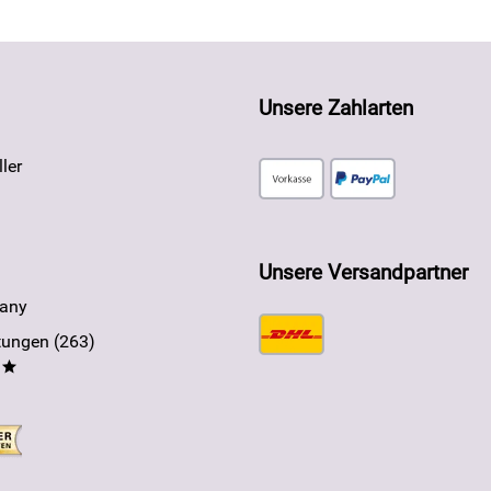
Unsere Zahlarten
ler
Unsere Versandpartner
any
ungen (263)
**