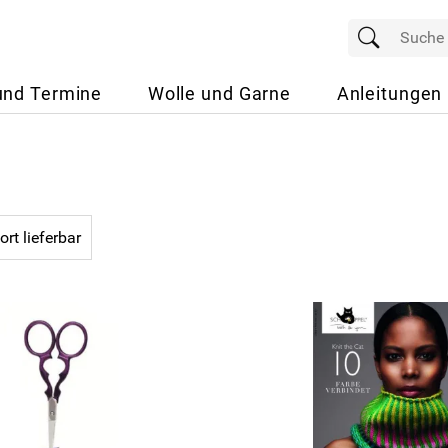
und Termine
Wolle und Garne
Anleitungen
ort lieferbar