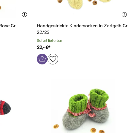
Rose Gr.
Handgestrickte Kindersocken in Zartgelb Gr.
22/23
Sofort lieferbar
22,- €*