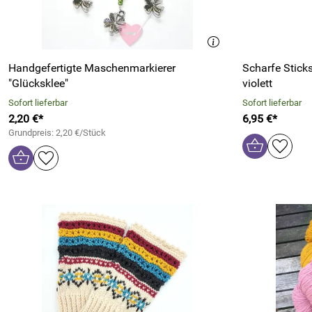
Handgefertigte Maschenmarkierer
Scharfe Stick
"Glücksklee"
violett
Sofort lieferbar
Sofort lieferbar
2,20 €*
6,95 €*
Grundpreis: 2,20 €/Stück