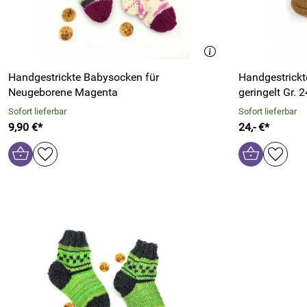
Handgestrickte Babysocken für
Handgestrickt
Neugeborene Magenta
geringelt Gr. 
Sofort lieferbar
Sofort lieferbar
9,90 €*
24,- €*