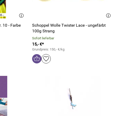
. 10 - Farbe
Schoppel Wolle Twister Lace - ungefärbt
100g Strang
Sofort lieferbar
15,- €*
Grundpreis: 150,- €/kg