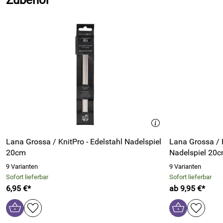
Zubehör
Lana Grossa / KnitPro - Edelstahl Nadelspiel
Lana Grossa / 
20cm
Nadelspiel 20
9 Varianten
9 Varianten
Sofort lieferbar
Sofort lieferbar
6,95 €*
ab 9,95 €*