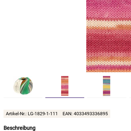
Artikel-Nr.:
LG-1829-1-111
EAN:
4033493336895
Beschreibung