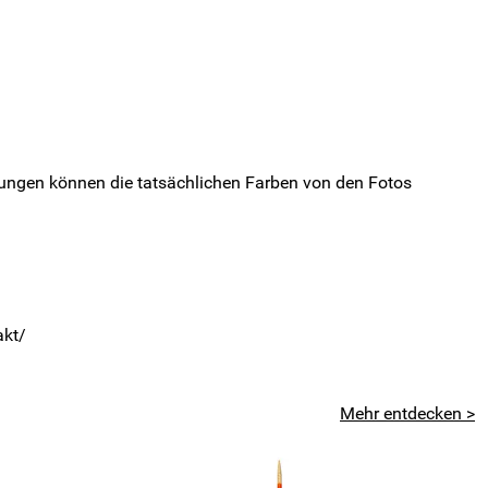
ungen können die tatsächlichen Farben von den Fotos
akt/
Mehr entdecken >