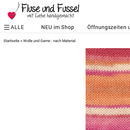
ALLE
NEU im Shop
Öffnungszeiten 
Startseite
>
Wolle und Garne - nach Material