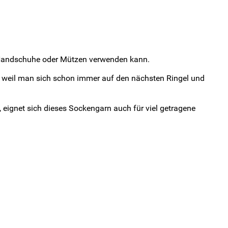
B. Handschuhe oder Mützen verwenden kann.
n, weil man sich schon immer auf den nächsten Ringel und
 eignet sich dieses Sockengarn auch für viel getragene