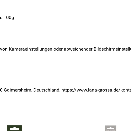
a. 100g
 von Kameraeinstellungen oder abweichender Bildschirmeinstell
0 Gaimersheim, Deutschland, https://www.lana-grossa.de/kont