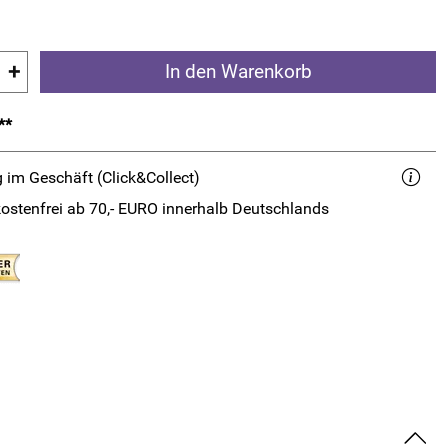
+
In den Warenkorb
**
 im Geschäft (Click&Collect)
ostenfrei ab 70,- EURO innerhalb Deutschlands