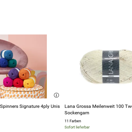
Spinners Signature 4ply Unis
Lana Grossa Meilenweit 100 Tw
Sockengarn
11 Farben
Sofort lieferbar