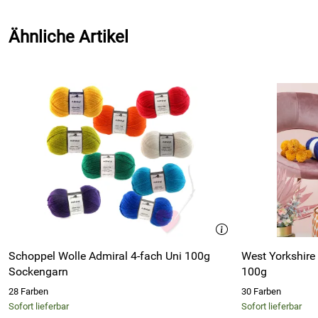
Ähnliche Artikel
Schoppel Wolle Admiral 4-fach Uni 100g
West Yorkshire 
Sockengarn
100g
28 Farben
30 Farben
Sofort lieferbar
Sofort lieferbar