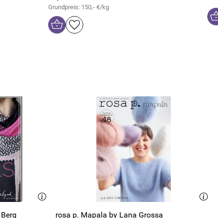
Grundpreis: 150,- €/kg
 Berg
rosa p. Mapala by Lana Grossa