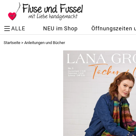
ALLE
NEU im Shop
Öffnungszeiten 
Startseite
>
Anleitungen und Bücher