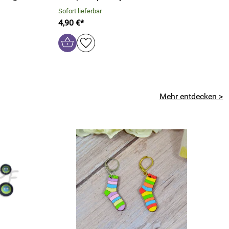
Sofort lieferbar
4,90 €*
Mehr entdecken >