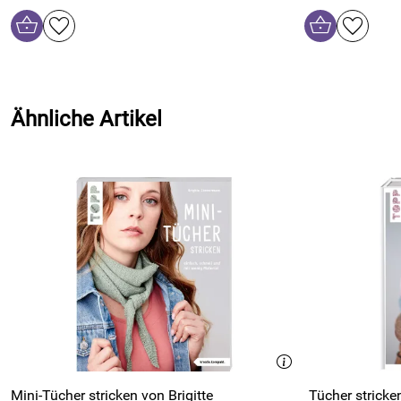
Ähnliche Artikel
Mini-Tücher stricken von Brigitte
Tücher stricken