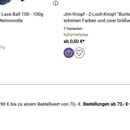
 Lace Ball 100 - 100g
Jim Knopf - 2-Loch-Knopf "Bunte 
erinowolle
schönen Farben und zwei Größe
7 Varianten
Sofort lieferbar
ab 0,50 €*
/kg
0 € bis zu einem Bestellwert von 70,- €.
Bestellungen ab 70,- €