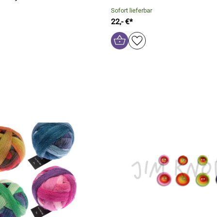
Sofort lieferbar
22,- €*