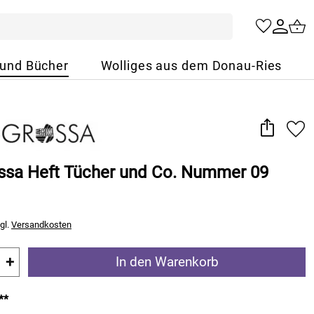
 und Bücher
Wolliges aus dem Donau-Ries
ssa Heft Tücher und Co. Nummer 09
gl.
Versandkosten
+
In den Warenkorb
**