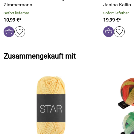
Zimmermann
Janina Kallio
Sofort lieferbar
Sofort lieferbar
10,99 €*
19,99 €*
Zusammengekauft mit