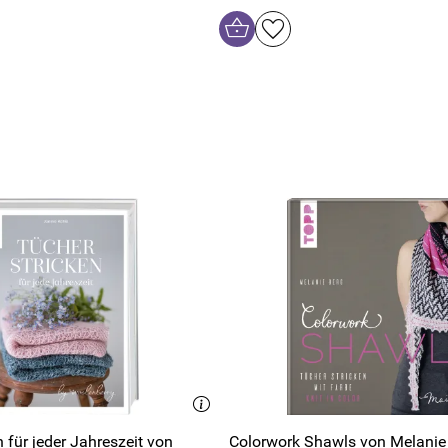
 für jeder Jahreszeit von
Colorwork Shawls von Melanie