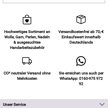
Hochwertiges Sortiment an
Versandkostenfrei ab 70,-€
Wolle, Garn, Perlen, Nadeln
Einkaufswert innerhalb
& ausgesuchtes
Deutschlands
Handarbeitszubehör
CO² neutraler Versand ohne
Sie erreichen uns auch per
Mehrkosten
WhatsApp: 0160-975 972
92
Unser Service