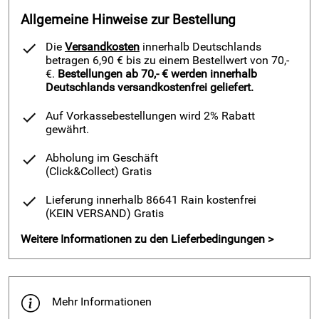
Allgemeine Hinweise zur Bestellung
Die
Versandkosten
innerhalb Deutschlands
betragen 6,90 € bis zu einem Bestellwert von 70,-
€.
Bestellungen ab 70,- € werden innerhalb
Deutschlands versandkostenfrei geliefert.
Auf Vorkassebestellungen wird 2% Rabatt
gewährt.
Abholung im Geschäft
(Click&Collect)
Gratis
Lieferung innerhalb 86641 Rain kostenfrei
(KEIN VERSAND)
Gratis
Weitere Informationen zu den Lieferbedingungen >
Mehr Informationen