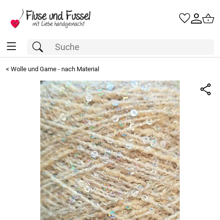
<
Wolle und Garne - nach Material