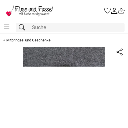
<
Mitbringsel und Geschenke